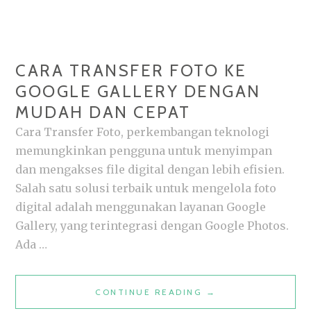
CARA TRANSFER FOTO KE
GOOGLE GALLERY DENGAN
MUDAH DAN CEPAT
Cara Transfer Foto, perkembangan teknologi
memungkinkan pengguna untuk menyimpan
dan mengakses file digital dengan lebih efisien.
Salah satu solusi terbaik untuk mengelola foto
digital adalah menggunakan layanan Google
Gallery, yang terintegrasi dengan Google Photos.
Ada …
CARA
CONTINUE READING
→
TRANSFER