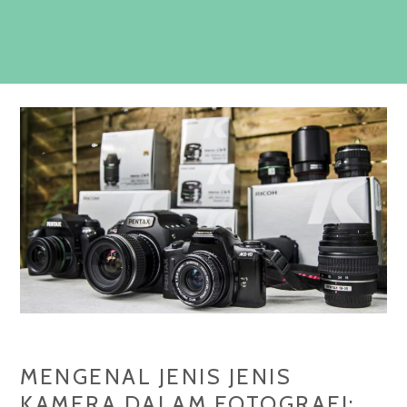
MENGENAL JENIS JENIS
KAMERA DALAM FOTOGRAFI: