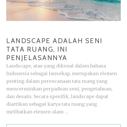
LANDSCAPE ADALAH SENI
TATA RUANG, INI
PENJELASANNYA
Landscape, atau yang dikenal dalam bahasa
Indonesia sebagai lansekap, merupakan elemen
penting dalam perencanaan tata ruang yang
mencerminkan perpaduan seni, pengetahuan,
dan desain. Secara spesifik, landscape dapat
diartikan sebagai karya tata ruang yang
melibatkan elemen-alam …