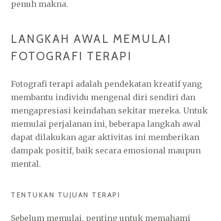
penuh makna.
LANGKAH AWAL MEMULAI
FOTOGRAFI TERAPI
Fotografi terapi adalah pendekatan kreatif yang
membantu individu mengenal diri sendiri dan
mengapresiasi keindahan sekitar mereka. Untuk
memulai perjalanan ini, beberapa langkah awal
dapat dilakukan agar aktivitas ini memberikan
dampak positif, baik secara emosional maupun
mental.
TENTUKAN TUJUAN TERAPI
Sebelum memulai, penting untuk memahami