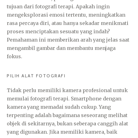
tujuan dari fotografi terapi. Apakah ingin
mengeksplorasi emosi tertentu, meningkatkan
rasa percaya diri, atau hanya sekadar menikmati
proses menciptakan sesuatu yang indah?
Pemahaman ini memberikan arah yang jelas saat
mengambil gambar dan membantu menjaga
fokus.
PILIH ALAT FOTOGRAFI
Tidak perlu memiliki kamera profesional untuk
memulai fotografi terapi. Smartphone dengan
kamera yang memadai sudah cukup. Yang
terpenting adalah bagaimana seseorang melihat
objek di sekitarnya, bukan seberapa canggih alat
yang digunakan. Jika memiliki kamera, baik