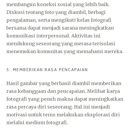
membangun koneksi sosial yang lebih baik.
Diskusi tentang foto yang diambil, berbagi
pengalaman, serta mengikuti kelas fotografi
bersama dapat menjadi sarana meningkatkan
komunikasi interpersonal. Aktivitas ini
mendukung seseorang yang merasa terisolasi
menemukan komunitas yang memahami mereka.
5. MEMBERIKAN RASA PENCAPAIAN
Hasil gambar yang berhasil diambil memberikan
rasa kebanggaan dan pencapaian. Melihat karya
fotografi yang penuh makna dapat meningkatkan
rasa percaya diri seseorang. Hal ini menjadi
motivasi untuk terus melakukan eksplorasi diri
melalui medium fotografi.