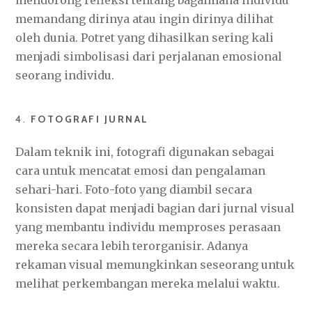
mendorong refleksi tentang bagaimana individu
memandang dirinya atau ingin dirinya dilihat
oleh dunia. Potret yang dihasilkan sering kali
menjadi simbolisasi dari perjalanan emosional
seorang individu.
4.
FOTOGRAFI JURNAL
Dalam teknik ini, fotografi digunakan sebagai
cara untuk mencatat emosi dan pengalaman
sehari-hari. Foto-foto yang diambil secara
konsisten dapat menjadi bagian dari jurnal visual
yang membantu individu memproses perasaan
mereka secara lebih terorganisir. Adanya
rekaman visual memungkinkan seseorang untuk
melihat perkembangan mereka melalui waktu.