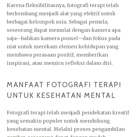
Karena fleksibilitasnya, fotografi terapi telah
berkembang menjadi alat yang efektif untuk
berbagai kelompok usia. Sebagai pemula,
seseorang dapat memulai dengan kamera apa
saja—bahkan kamera ponsel—dan fokus pada
niat untuk merekam elemen kehidupan yang
membawa perasaan positif, memberikan
inspirasi, atau memicu refleksi dalam diri.
MANFAAT FOTOGRAFI TERAPI
UNTUK KESEHATAN MENTAL
Fotografi terapi telah menjadi pendekatan kreatif
yang semakin populer untuk mendukung
kesehatan mental. Melalui proses pengambilan