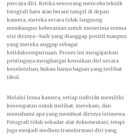
percaya diri. Ketika seseorang mencoba teknik
fotografi baru atau berani tampil di depan
kamera, mereka secara tidak langsung
membangun keberanian untuk menerima semua
sisi dirinya—baik yang dianggap positif maupun
yang mereka anggap sebagai
ketidaksempurnaan. Proses ini mengajarkan
pentingnya menghargai keunikan diri secara
keseluruhan, bukan hanya bagian yang terlihat
ideal.
Melalui lensa kamera, setiap individu memiliki
kesempatan untuk melihat, merekam, dan
memahami apa yang membuat dirinya istimewa.
Fotografi tidak sekadar alat dokumentasi, tetapi
juga menjadi medium transformasi diri yang