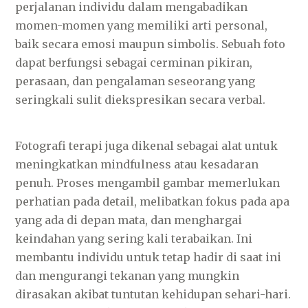
perjalanan individu dalam mengabadikan
momen-momen yang memiliki arti personal,
baik secara emosi maupun simbolis. Sebuah foto
dapat berfungsi sebagai cerminan pikiran,
perasaan, dan pengalaman seseorang yang
seringkali sulit diekspresikan secara verbal.
Fotografi terapi juga dikenal sebagai alat untuk
meningkatkan mindfulness atau kesadaran
penuh. Proses mengambil gambar memerlukan
perhatian pada detail, melibatkan fokus pada apa
yang ada di depan mata, dan menghargai
keindahan yang sering kali terabaikan. Ini
membantu individu untuk tetap hadir di saat ini
dan mengurangi tekanan yang mungkin
dirasakan akibat tuntutan kehidupan sehari-hari.