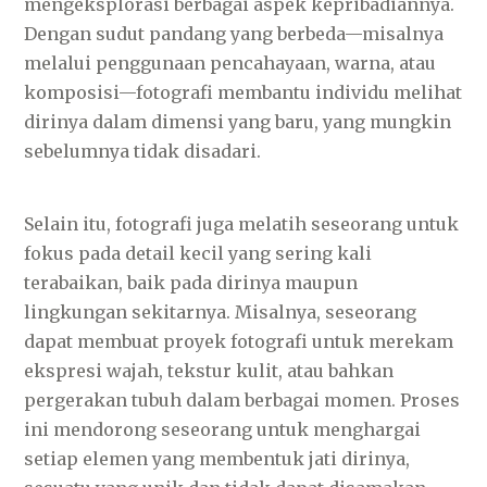
mengeksplorasi berbagai aspek kepribadiannya.
Dengan sudut pandang yang berbeda—misalnya
melalui penggunaan pencahayaan, warna, atau
komposisi—fotografi membantu individu melihat
dirinya dalam dimensi yang baru, yang mungkin
sebelumnya tidak disadari.
Selain itu, fotografi juga melatih seseorang untuk
fokus pada detail kecil yang sering kali
terabaikan, baik pada dirinya maupun
lingkungan sekitarnya. Misalnya, seseorang
dapat membuat proyek fotografi untuk merekam
ekspresi wajah, tekstur kulit, atau bahkan
pergerakan tubuh dalam berbagai momen. Proses
ini mendorong seseorang untuk menghargai
setiap elemen yang membentuk jati dirinya,