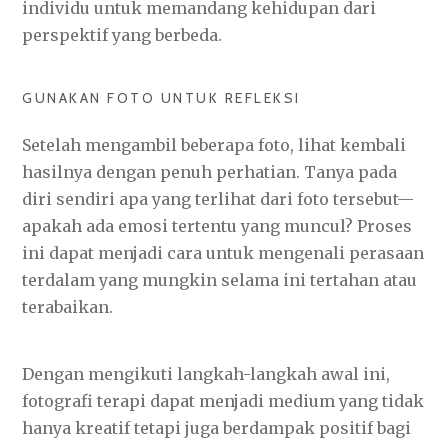
individu untuk memandang kehidupan dari
perspektif yang berbeda.
GUNAKAN FOTO UNTUK REFLEKSI
Setelah mengambil beberapa foto, lihat kembali
hasilnya dengan penuh perhatian. Tanya pada
diri sendiri apa yang terlihat dari foto tersebut—
apakah ada emosi tertentu yang muncul? Proses
ini dapat menjadi cara untuk mengenali perasaan
terdalam yang mungkin selama ini tertahan atau
terabaikan.
Dengan mengikuti langkah-langkah awal ini,
fotografi terapi dapat menjadi medium yang tidak
hanya kreatif tetapi juga berdampak positif bagi