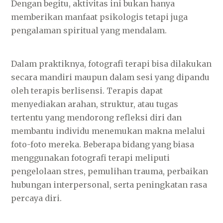
Dengan begitu, aktivitas ini bukan hanya
memberikan manfaat psikologis tetapi juga
pengalaman spiritual yang mendalam.
Dalam praktiknya, fotografi terapi bisa dilakukan
secara mandiri maupun dalam sesi yang dipandu
oleh terapis berlisensi. Terapis dapat
menyediakan arahan, struktur, atau tugas
tertentu yang mendorong refleksi diri dan
membantu individu menemukan makna melalui
foto-foto mereka. Beberapa bidang yang biasa
menggunakan fotografi terapi meliputi
pengelolaan stres, pemulihan trauma, perbaikan
hubungan interpersonal, serta peningkatan rasa
percaya diri.