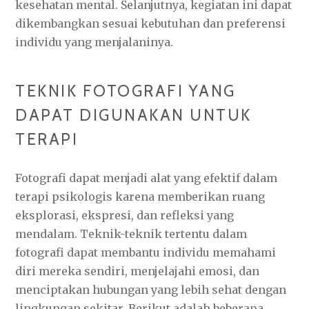
kesehatan mental. Selanjutnya, kegiatan ini dapat
dikembangkan sesuai kebutuhan dan preferensi
individu yang menjalaninya.
TEKNIK FOTOGRAFI YANG
DAPAT DIGUNAKAN UNTUK
TERAPI
Fotografi dapat menjadi alat yang efektif dalam
terapi psikologis karena memberikan ruang
eksplorasi, ekspresi, dan refleksi yang
mendalam. Teknik-teknik tertentu dalam
fotografi dapat membantu individu memahami
diri mereka sendiri, menjelajahi emosi, dan
menciptakan hubungan yang lebih sehat dengan
lingkungan sekitar. Berikut adalah beberapa