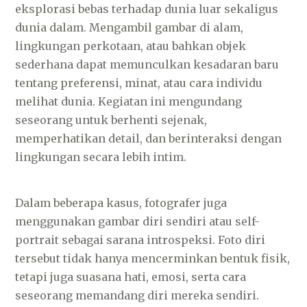
eksplorasi bebas terhadap dunia luar sekaligus
dunia dalam. Mengambil gambar di alam,
lingkungan perkotaan, atau bahkan objek
sederhana dapat memunculkan kesadaran baru
tentang preferensi, minat, atau cara individu
melihat dunia. Kegiatan ini mengundang
seseorang untuk berhenti sejenak,
memperhatikan detail, dan berinteraksi dengan
lingkungan secara lebih intim.
Dalam beberapa kasus, fotografer juga
menggunakan gambar diri sendiri atau self-
portrait sebagai sarana introspeksi. Foto diri
tersebut tidak hanya mencerminkan bentuk fisik,
tetapi juga suasana hati, emosi, serta cara
seseorang memandang diri mereka sendiri.