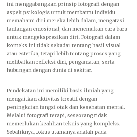
ini menggabungkan prinsip fotografi dengan
aspek psikologis untuk membantu individu
memahami diri mereka lebih dalam, mengatasi
tantangan emosional, dan menemukan cara baru
untuk mengekspresikan diri. Fotografi dalam
konteks ini tidak sekadar tentang hasil visual
atau estetika, tetapi lebih tentang proses yang
melibatkan refleksi diri, pengamatan, serta
hubungan dengan dunia di sekitar.
Pendekatan ini memiliki basis ilmiah yang
mengaitkan aktivitas kreatif dengan
peningkatan fungsi otak dan kesehatan mental.
Melalui fotografi terapi, seseorang tidak
memerlukan keahlian teknis yang kompleks.
Sebaliknya, fokus utamanya adalah pada