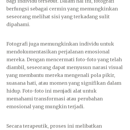
bagi individu tersebut. Dalam hal ini, fotografi
berfungsi sebagai cermin yang memungkinkan
seseorang melihat sisi yang terkadang sulit
dipahami.
Fotografi juga memungkinkan individu untuk
mendokumentasikan perjalanan emosional
mereka. Dengan mencermati foto-foto yang telah
diambil, seseorang dapat menyusun narasi visual
yang membantu mereka mengenali pola pikir,
suasana hati, atau momen yang signifikan dalam
hidup. Foto-foto ini menjadi alat untuk
memahami transformasi atau perubahan
emosional yang mungkin terjadi.
Secara terapeutik, proses ini melibatkan