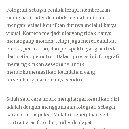
Fotografi sebagai bentuk terapi memberikan
ruang bagi individu untuk memahami dan
mengapresiasi keunikan dirinya melalui karya
visual. Kamera menjadi alat yang tidak hanya
menangkap momen, tetapi juga merefleksikan
emosi, pemikiran, dan perspektif yang berbeda
dari setiap pemotret. Dalam proses ini, fotografi
memungkinkan seseorang untuk
mendokumentasikan keindahan yang
tersembunyi dari dirinya sendiri.
Salah satu cara untuk menghargai keunikan diri
adalah dengan menggunakan fotografi sebagai
sarana introspeksi. Melalui penciptaan self-
portrait atau foto diri, individu dapat