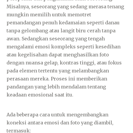
Misalnya, seseorang yang sedang merasa tenang
mungkin memilih untuk memotret
pemandangan penuh kedamaian seperti danau
tanpa gelombang atau langit biru cerah tanpa
awan. Sedangkan seseorang yang tengah
mengalami emosi kompleks seperti kesedihan
atau kegelisahan dapat menghasilkan foto
dengan nuansa gelap, kontras tinggi, atau fokus
pada elemen tertentu yang melambangkan
perasaan mereka. Proses ini memberikan
pandangan yang lebih mendalam tentang
keadaan emosional saat itu.
Ada beberapa cara untuk mengembangkan
koneksi antara emosi dan foto yang diambil,
termasuk: