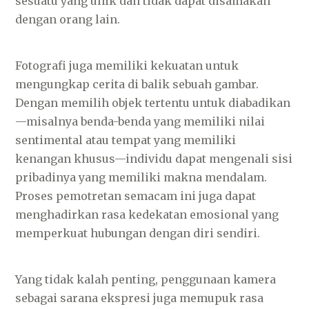
sesuatu yang unik dan tidak dapat disamakan
dengan orang lain.
Fotografi juga memiliki kekuatan untuk
mengungkap cerita di balik sebuah gambar.
Dengan memilih objek tertentu untuk diabadikan
—misalnya benda-benda yang memiliki nilai
sentimental atau tempat yang memiliki
kenangan khusus—individu dapat mengenali sisi
pribadinya yang memiliki makna mendalam.
Proses pemotretan semacam ini juga dapat
menghadirkan rasa kedekatan emosional yang
memperkuat hubungan dengan diri sendiri.
Yang tidak kalah penting, penggunaan kamera
sebagai sarana ekspresi juga memupuk rasa