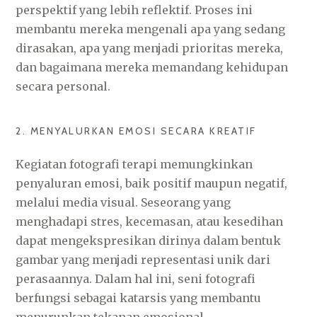
perspektif yang lebih reflektif. Proses ini
membantu mereka mengenali apa yang sedang
dirasakan, apa yang menjadi prioritas mereka,
dan bagaimana mereka memandang kehidupan
secara personal.
2. MENYALURKAN EMOSI SECARA KREATIF
Kegiatan fotografi terapi memungkinkan
penyaluran emosi, baik positif maupun negatif,
melalui media visual. Seseorang yang
menghadapi stres, kecemasan, atau kesedihan
dapat mengekspresikan dirinya dalam bentuk
gambar yang menjadi representasi unik dari
perasaannya. Dalam hal ini, seni fotografi
berfungsi sebagai katarsis yang membantu