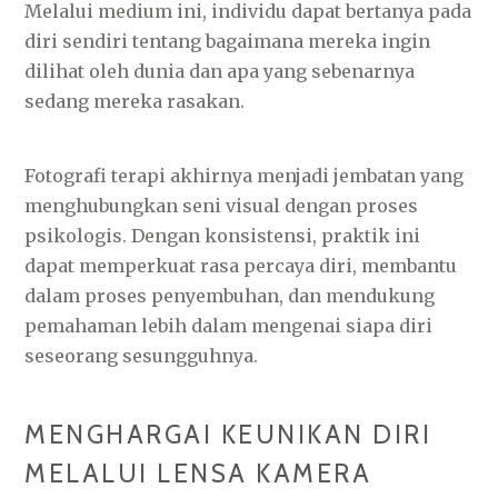
Melalui medium ini, individu dapat bertanya pada
diri sendiri tentang bagaimana mereka ingin
dilihat oleh dunia dan apa yang sebenarnya
sedang mereka rasakan.
Fotografi terapi akhirnya menjadi jembatan yang
menghubungkan seni visual dengan proses
psikologis. Dengan konsistensi, praktik ini
dapat memperkuat rasa percaya diri, membantu
dalam proses penyembuhan, dan mendukung
pemahaman lebih dalam mengenai siapa diri
seseorang sesungguhnya.
MENGHARGAI KEUNIKAN DIRI
MELALUI LENSA KAMERA