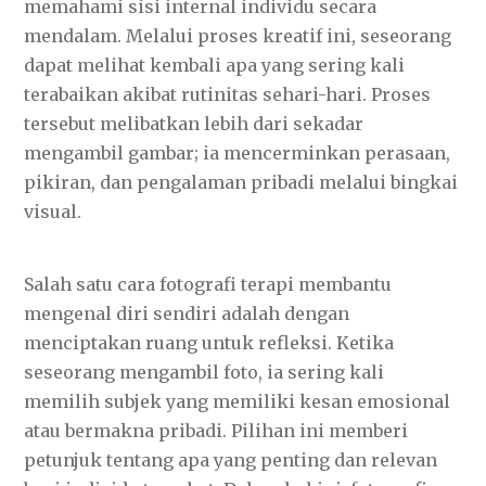
memahami sisi internal individu secara
mendalam. Melalui proses kreatif ini, seseorang
dapat melihat kembali apa yang sering kali
terabaikan akibat rutinitas sehari-hari. Proses
tersebut melibatkan lebih dari sekadar
mengambil gambar; ia mencerminkan perasaan,
pikiran, dan pengalaman pribadi melalui bingkai
visual.
Salah satu cara fotografi terapi membantu
mengenal diri sendiri adalah dengan
menciptakan ruang untuk refleksi. Ketika
seseorang mengambil foto, ia sering kali
memilih subjek yang memiliki kesan emosional
atau bermakna pribadi. Pilihan ini memberi
petunjuk tentang apa yang penting dan relevan