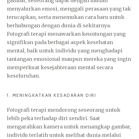
gambar, seseorang dapat dengan mudah
menyalurkan emosi, menggali perasaan yang tak
terucapkan, serta menemukan cara baru untuk
berhubungan dengan dunia di sekitarnya.
Fotografi terapi menawarkan keuntungan yang
signifikan pada berbagai aspek kesehatan
mental, baik untuk individu yang menghadapi
tantangan emosional maupun mereka yang ingin
memperkuat kesejahteraan mental secara
keseluruhan.
1. MENINGKATKAN KESADARAN DIRI
Fotografi terapi mendorong seseorang untuk
lebih peka terhadap diri sendiri. Saat
mengarahkan kamera untuk menangkap gambar,
individu terlatih untuk melihat dunia melalui