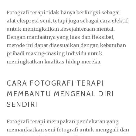
Fotografi terapi tidak hanya berfungsi sebagai
alat ekspresi seni, tetapi juga sebagai cara efektif
untuk meningkatkan kesejahteraan mental.
Dengan manfaatnya yang luas dan fleksibel,
metode ini dapat disesuaikan dengan kebutuhan
pribadi masing-masing individu untuk
meningkatkan kualitas hidup mereka.
CARA FOTOGRAFI TERAPI
MEMBANTU MENGENAL DIRI
SENDIRI
Fotografi terapi merupakan pendekatan yang
memanfaatkan seni fotografi untuk menggali dan