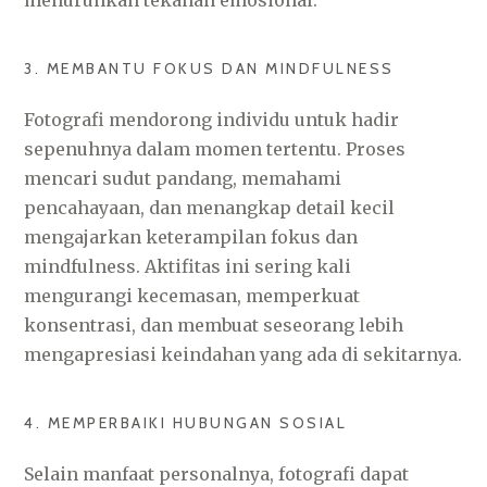
menurunkan tekanan emosional.
3. MEMBANTU FOKUS DAN MINDFULNESS
Fotografi mendorong individu untuk hadir
sepenuhnya dalam momen tertentu. Proses
mencari sudut pandang, memahami
pencahayaan, dan menangkap detail kecil
mengajarkan keterampilan fokus dan
mindfulness. Aktifitas ini sering kali
mengurangi kecemasan, memperkuat
konsentrasi, dan membuat seseorang lebih
mengapresiasi keindahan yang ada di sekitarnya.
4. MEMPERBAIKI HUBUNGAN SOSIAL
Selain manfaat personalnya, fotografi dapat