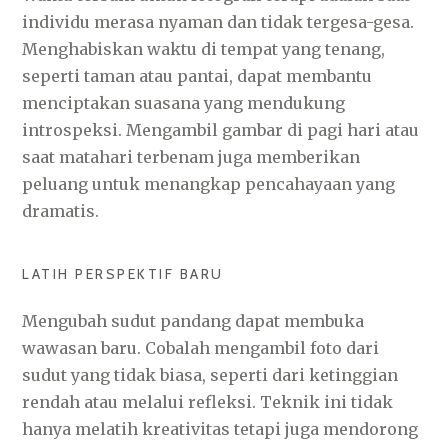
individu merasa nyaman dan tidak tergesa-gesa.
Menghabiskan waktu di tempat yang tenang,
seperti taman atau pantai, dapat membantu
menciptakan suasana yang mendukung
introspeksi. Mengambil gambar di pagi hari atau
saat matahari terbenam juga memberikan
peluang untuk menangkap pencahayaan yang
dramatis.
LATIH PERSPEKTIF BARU
Mengubah sudut pandang dapat membuka
wawasan baru. Cobalah mengambil foto dari
sudut yang tidak biasa, seperti dari ketinggian
rendah atau melalui refleksi. Teknik ini tidak
hanya melatih kreativitas tetapi juga mendorong