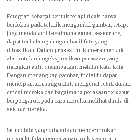
Fotografi sebagai bentuk terapi tidak hanya
berfokus pada teknik mengambil gambar, tetapi
juga mendalami bagaimana emosi seseorang
dapat terhubung dengan hasil foto yang
dihasilkan. Dalam proses ini, kamera menjadi
alat untuk mengekspresikan perasaan yang
mungkin sulit disampaikan melalui kata-kata.
Dengan menangkap gambar, individu dapat
menciptakan ruang untuk mengenal lebih dalam
emosi mereka dan bagaimana perasaan tersebut
berpengaruh pada cara mereka melihat dunia di
sekitar mereka.
Setiap foto yang dihasilkan mencerminkan
perspektif dan pengalaman unik seseorang.