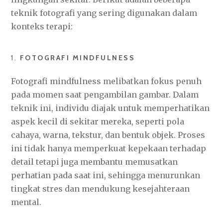
teknik fotografi yang sering digunakan dalam
konteks terapi:
1.
FOTOGRAFI MINDFULNESS
Fotografi mindfulness melibatkan fokus penuh
pada momen saat pengambilan gambar. Dalam
teknik ini, individu diajak untuk memperhatikan
aspek kecil di sekitar mereka, seperti pola
cahaya, warna, tekstur, dan bentuk objek. Proses
ini tidak hanya memperkuat kepekaan terhadap
detail tetapi juga membantu memusatkan
perhatian pada saat ini, sehingga menurunkan
tingkat stres dan mendukung kesejahteraan
mental.