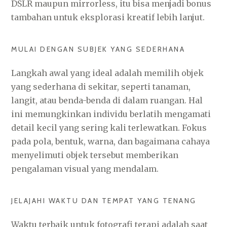
DSLR maupun mirrorless, itu bisa menjadi bonus
tambahan untuk eksplorasi kreatif lebih lanjut.
MULAI DENGAN SUBJEK YANG SEDERHANA
Langkah awal yang ideal adalah memilih objek
yang sederhana di sekitar, seperti tanaman,
langit, atau benda-benda di dalam ruangan. Hal
ini memungkinkan individu berlatih mengamati
detail kecil yang sering kali terlewatkan. Fokus
pada pola, bentuk, warna, dan bagaimana cahaya
menyelimuti objek tersebut memberikan
pengalaman visual yang mendalam.
JELAJAHI WAKTU DAN TEMPAT YANG TENANG
Waktu terbaik untuk fotografi terapi adalah saat