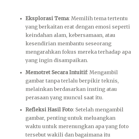
Eksplorasi Tema
: Memilih tema tertentu
yang berkaitan erat dengan emosi seperti
keindahan alam, kebersamaan, atau
kesendirian membantu seseorang
mengarahkan fokus mereka terhadap apa
yang ingin disampaikan.
Memotret Secara Intuitif
: Mengambil
gambar tanpa terlalu berpikir teknis,
melainkan berdasarkan insting atau
perasaan yang muncul saat itu.
Refleksi Hasil Foto
: Setelah mengambil
gambar, penting untuk meluangkan
waktu untuk merenungkan apa yang foto
tersebut wakili dan bagaimana itu