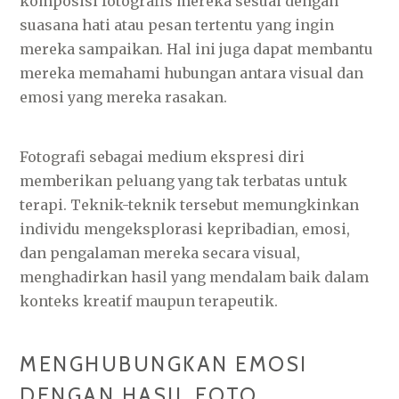
komposisi fotografis mereka sesuai dengan
suasana hati atau pesan tertentu yang ingin
mereka sampaikan. Hal ini juga dapat membantu
mereka memahami hubungan antara visual dan
emosi yang mereka rasakan.
Fotografi sebagai medium ekspresi diri
memberikan peluang yang tak terbatas untuk
terapi. Teknik-teknik tersebut memungkinkan
individu mengeksplorasi kepribadian, emosi,
dan pengalaman mereka secara visual,
menghadirkan hasil yang mendalam baik dalam
konteks kreatif maupun terapeutik.
MENGHUBUNGKAN EMOSI
DENGAN HASIL FOTO