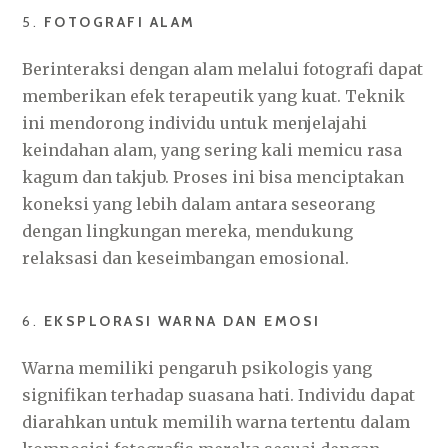
5.
FOTOGRAFI ALAM
Berinteraksi dengan alam melalui fotografi dapat
memberikan efek terapeutik yang kuat. Teknik
ini mendorong individu untuk menjelajahi
keindahan alam, yang sering kali memicu rasa
kagum dan takjub. Proses ini bisa menciptakan
koneksi yang lebih dalam antara seseorang
dengan lingkungan mereka, mendukung
relaksasi dan keseimbangan emosional.
6.
EKSPLORASI WARNA DAN EMOSI
Warna memiliki pengaruh psikologis yang
signifikan terhadap suasana hati. Individu dapat
diarahkan untuk memilih warna tertentu dalam