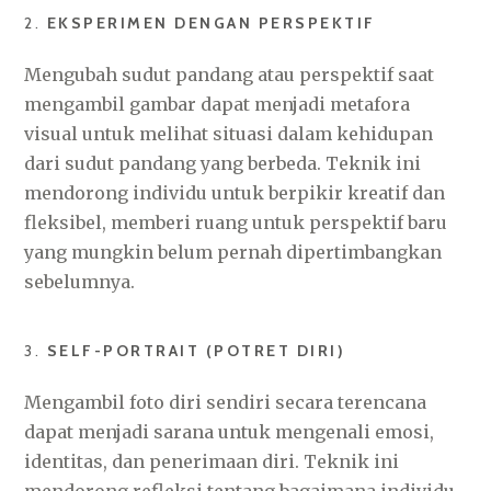
2.
EKSPERIMEN DENGAN PERSPEKTIF
Mengubah sudut pandang atau perspektif saat
mengambil gambar dapat menjadi metafora
visual untuk melihat situasi dalam kehidupan
dari sudut pandang yang berbeda. Teknik ini
mendorong individu untuk berpikir kreatif dan
fleksibel, memberi ruang untuk perspektif baru
yang mungkin belum pernah dipertimbangkan
sebelumnya.
3.
SELF-PORTRAIT (POTRET DIRI)
Mengambil foto diri sendiri secara terencana
dapat menjadi sarana untuk mengenali emosi,
identitas, dan penerimaan diri. Teknik ini