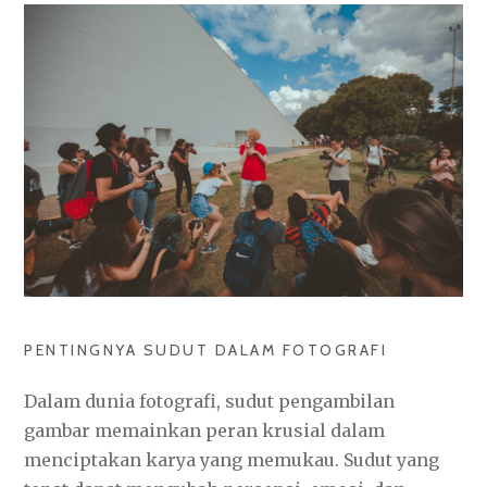
PENTINGNYA SUDUT DALAM FOTOGRAFI
Dalam dunia fotografi, sudut pengambilan
gambar memainkan peran krusial dalam
menciptakan karya yang memukau. Sudut yang