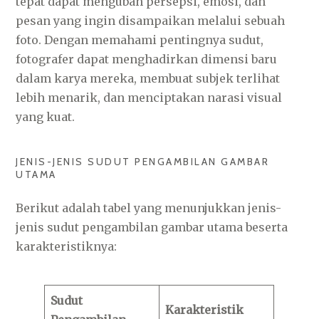
tepat dapat mengubah persepsi, emosi, dan
pesan yang ingin disampaikan melalui sebuah
foto. Dengan memahami pentingnya sudut,
fotografer dapat menghadirkan dimensi baru
dalam karya mereka, membuat subjek terlihat
lebih menarik, dan menciptakan narasi visual
yang kuat.
JENIS-JENIS SUDUT PENGAMBILAN GAMBAR
UTAMA
Berikut adalah tabel yang menunjukkan jenis-
jenis sudut pengambilan gambar utama beserta
karakteristiknya:
Sudut
Karakteristik