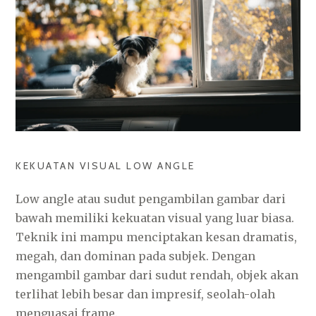
KEKUATAN VISUAL LOW ANGLE
Low angle atau sudut pengambilan gambar dari
bawah memiliki kekuatan visual yang luar biasa.
Teknik ini mampu menciptakan kesan dramatis,
megah, dan dominan pada subjek. Dengan
mengambil gambar dari sudut rendah, objek akan
terlihat lebih besar dan impresif, seolah-olah
menguasai frame.