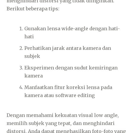
menghindari distorsi yang tidak diinginkan.
Berikut beberapa tips:
Gunakan lensa wide-angle dengan hati-
hati
Perhatikan jarak antara kamera dan
subjek
Eksperimen dengan sudut kemiringan
kamera
Manfaatkan fitur koreksi lensa pada
kamera atau software editing
Dengan memahami kekuatan visual low angle,
memilih subjek yang tepat, dan menghindari
distorsi, Anda dapat menghasilkan foto-foto yang