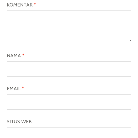
KOMENTAR
*
NAMA
*
EMAIL
*
SITUS WEB