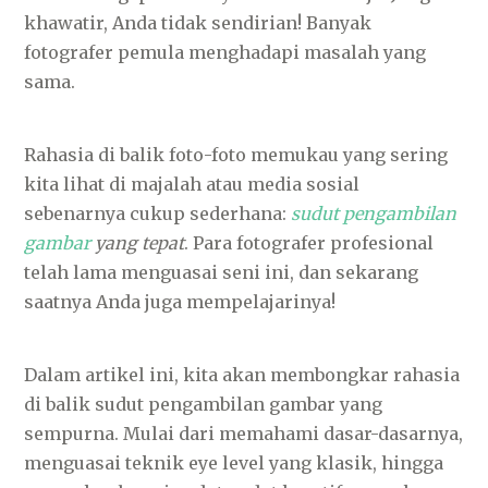
khawatir, Anda tidak sendirian! Banyak
fotografer pemula menghadapi masalah yang
sama.
Rahasia di balik foto-foto memukau yang sering
kita lihat di majalah atau media sosial
sebenarnya cukup sederhana:
sudut pengambilan
gambar
yang tepat
. Para fotografer profesional
telah lama menguasai seni ini, dan sekarang
saatnya Anda juga mempelajarinya!
Dalam artikel ini, kita akan membongkar rahasia
di balik sudut pengambilan gambar yang
sempurna. Mulai dari memahami dasar-dasarnya,
menguasai teknik eye level yang klasik, hingga