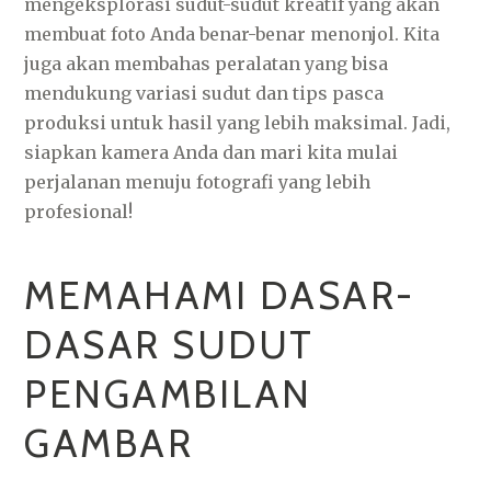
mengeksplorasi sudut-sudut kreatif yang akan
membuat foto Anda benar-benar menonjol. Kita
juga akan membahas peralatan yang bisa
mendukung variasi sudut dan tips pasca
produksi untuk hasil yang lebih maksimal. Jadi,
siapkan kamera Anda dan mari kita mulai
perjalanan menuju fotografi yang lebih
profesional!
MEMAHAMI DASAR-
DASAR SUDUT
PENGAMBILAN
GAMBAR