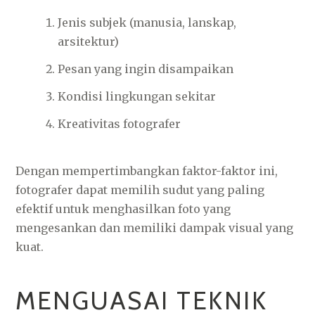
Jenis subjek (manusia, lanskap,
arsitektur)
Pesan yang ingin disampaikan
Kondisi lingkungan sekitar
Kreativitas fotografer
Dengan mempertimbangkan faktor-faktor ini,
fotografer dapat memilih sudut yang paling
efektif untuk menghasilkan foto yang
mengesankan dan memiliki dampak visual yang
kuat.
MENGUASAI TEKNIK