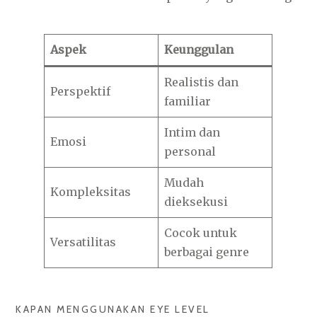
Aspek
Keunggulan
Realistis dan
Perspektif
familiar
Intim dan
Emosi
personal
Mudah
Kompleksitas
dieksekusi
Cocok untuk
Versatilitas
berbagai genre
KAPAN MENGGUNAKAN EYE LEVEL