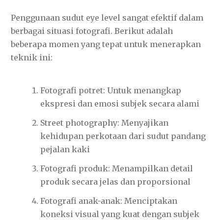
Penggunaan sudut eye level sangat efektif dalam
berbagai situasi fotografi. Berikut adalah
beberapa momen yang tepat untuk menerapkan
teknik ini:
Fotografi potret: Untuk menangkap
ekspresi dan emosi subjek secara alami
Street photography: Menyajikan
kehidupan perkotaan dari sudut pandang
pejalan kaki
Fotografi produk: Menampilkan detail
produk secara jelas dan proporsional
Fotografi anak-anak: Menciptakan
koneksi visual yang kuat dengan subjek