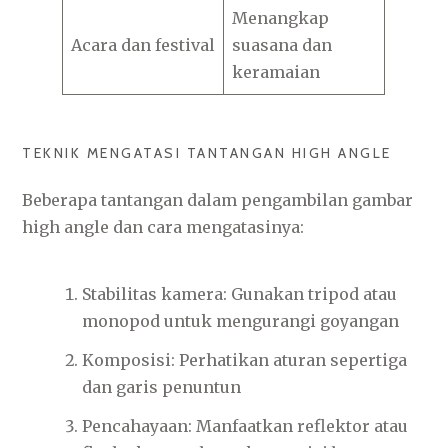
Menangkap
Acara dan festival
suasana dan
keramaian
TEKNIK MENGATASI TANTANGAN HIGH ANGLE
Beberapa tantangan dalam pengambilan gambar
high angle dan cara mengatasinya:
Stabilitas kamera: Gunakan tripod atau
monopod untuk mengurangi goyangan
Komposisi: Perhatikan aturan sepertiga
dan garis penuntun
Pencahayaan: Manfaatkan reflektor atau