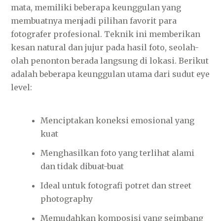
mata, memiliki beberapa keunggulan yang
membuatnya menjadi pilihan favorit para
fotografer profesional. Teknik ini memberikan
kesan natural dan jujur pada hasil foto, seolah-
olah penonton berada langsung di lokasi. Berikut
adalah beberapa keunggulan utama dari sudut eye
level:
Menciptakan koneksi emosional yang
kuat
Menghasilkan foto yang terlihat alami
dan tidak dibuat-buat
Ideal untuk fotografi potret dan street
photography
Memudahkan komposisi yang seimbang