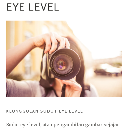
EYE LEVEL
KEUNGGULAN SUDUT EYE LEVEL
Sudut eye level, atau pengambilan gambar sejajar