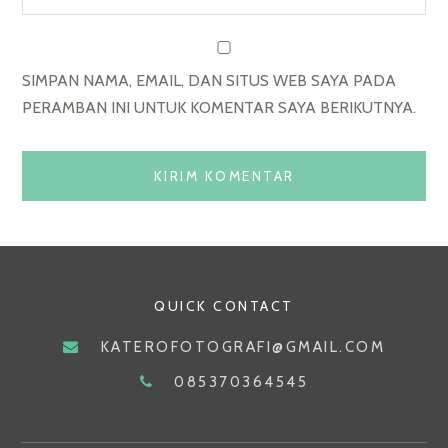
SIMPAN NAMA, EMAIL, DAN SITUS WEB SAYA PADA
PERAMBAN INI UNTUK KOMENTAR SAYA BERIKUTNYA.
QUICK CONTACT
KATEROFOTOGRAFI@GMAIL.COM
085370364545