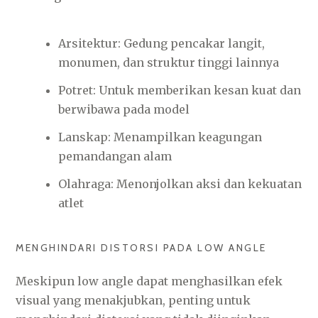
Arsitektur: Gedung pencakar langit,
monumen, dan struktur tinggi lainnya
Potret: Untuk memberikan kesan kuat dan
berwibawa pada model
Lanskap: Menampilkan keagungan
pemandangan alam
Olahraga: Menonjolkan aksi dan kekuatan
atlet
MENGHINDARI DISTORSI PADA LOW ANGLE
Meskipun low angle dapat menghasilkan efek
visual yang menakjubkan, penting untuk