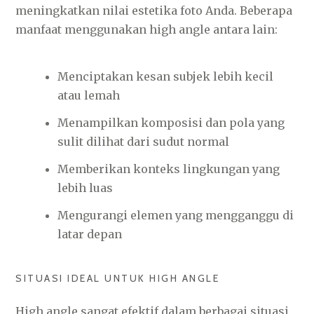
meningkatkan nilai estetika foto Anda. Beberapa
manfaat menggunakan high angle antara lain:
Menciptakan kesan subjek lebih kecil
atau lemah
Menampilkan komposisi dan pola yang
sulit dilihat dari sudut normal
Memberikan konteks lingkungan yang
lebih luas
Mengurangi elemen yang mengganggu di
latar depan
SITUASI IDEAL UNTUK HIGH ANGLE
High angle sangat efektif dalam berbagai situasi