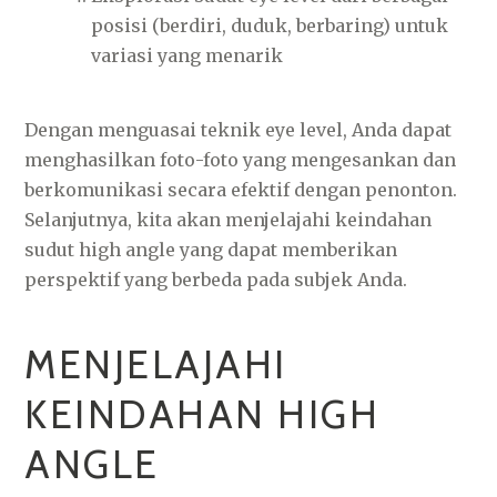
posisi (berdiri, duduk, berbaring) untuk
variasi yang menarik
Dengan menguasai teknik eye level, Anda dapat
menghasilkan foto-foto yang mengesankan dan
berkomunikasi secara efektif dengan penonton.
Selanjutnya, kita akan menjelajahi keindahan
sudut high angle yang dapat memberikan
perspektif yang berbeda pada subjek Anda.
MENJELAJAHI
KEINDAHAN HIGH
ANGLE