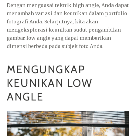
Dengan menguasai teknik high angle, Anda dapat
menambah variasi dan keunikan dalam portfolio
fotografi Anda. Selanjutnya, kita akan
mengeksplorasi keunikan sudut pengambilan
gambar low angle yang dapat memberikan
dimensi berbeda pada subjek foto Anda.
MENGUNGKAP
KEUNIKAN LOW
ANGLE