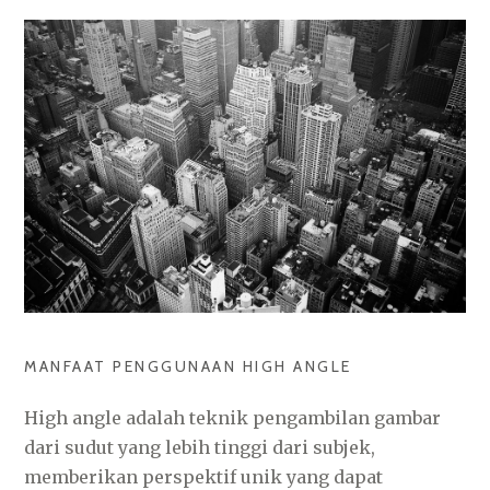
MANFAAT PENGGUNAAN HIGH ANGLE
High angle adalah teknik pengambilan gambar
dari sudut yang lebih tinggi dari subjek,
memberikan perspektif unik yang dapat