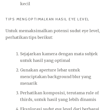
kecil
TIPS MENGOPTIMALKAN HASIL EYE LEVEL
Untuk memaksimalkan potensi sudut eye level,
perhatikan tips berikut:
Sejajarkan kamera dengan mata subjek
untuk hasil yang optimal
Gunakan aperture lebar untuk
menciptakan background blur yang
menarik
Perhatikan komposisi, terutama rule of
thirds, untuk hasil yang lebih dinamis
Eksplorasi sudut eye level dari berbagai