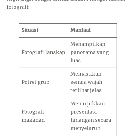
fotografi:
Situasi
Manfaat
Menampilkan
Fotografi lanskap
panorama yang
luas
Memastikan
Potret grup
semua wajah
terlihat jelas
Menunjukkan
Fotografi
presentasi
makanan
hidangan secara
menyeluruh