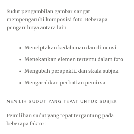
Sudut pengambilan gambar sangat
mempengaruhi komposisi foto. Beberapa
pengaruhnya antara lain:
Menciptakan kedalaman dan dimensi
Menekankan elemen tertentu dalam foto
Mengubah perspektif dan skala subjek
Mengarahkan perhatian pemirsa
MEMILIH SUDUT YANG TEPAT UNTUK SUBJEK
Pemilihan sudut yang tepat tergantung pada
beberapa faktor: