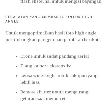
flash eksternal untuk mengisi bayangan
PERALATAN YANG MEMBANTU UNTUK HIGH
ANGLE
Untuk mengoptimalkan hasil foto high angle,
pertimbangkan penggunaan peralatan berikut:
Drone untuk sudut pandang aerial
Tiang kamera ekstensibel
Lensa wide-angle untuk cakupan yang
lebih luas
Remote shutter untuk mengurangi
getaran saat memotret