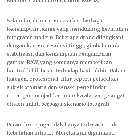
kualitas visual dan daya tarik estetis.
Selain itu, drone menawarkan berbagai
kemampuan teknis yang mendukung kebutuhan
fotografer modern. Beberapa drone dilengkapi
dengan kamera resolusi tinggi, gimbal untuk
stabilisasi, dan kemampuan pengambilan
gambar RAW, yang semuanya memberikan
kontrol lebih besar terhadap hasil akhir. Dalam
kategori profesional, fitur seperti pelacakan
subjek otomatis dan sensor penghindar
rintangan menjadikan mereka alat yang sangat
efisien untuk berbagai skenario fotografi.
Peran drone juga tidak hanya terbatas untuk
kebutuhan artistik. Mereka kini digunakan