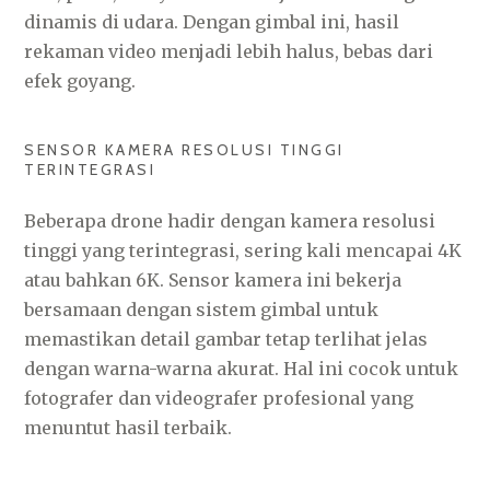
dinamis di udara. Dengan gimbal ini, hasil
rekaman video menjadi lebih halus, bebas dari
efek goyang.
SENSOR KAMERA RESOLUSI TINGGI
TERINTEGRASI
Beberapa drone hadir dengan kamera resolusi
tinggi yang terintegrasi, sering kali mencapai 4K
atau bahkan 6K. Sensor kamera ini bekerja
bersamaan dengan sistem gimbal untuk
memastikan detail gambar tetap terlihat jelas
dengan warna-warna akurat. Hal ini cocok untuk
fotografer dan videografer profesional yang
menuntut hasil terbaik.