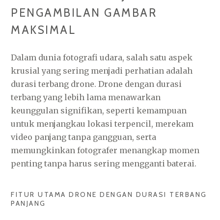
PENGAMBILAN GAMBAR
MAKSIMAL
Dalam dunia fotografi udara, salah satu aspek
krusial yang sering menjadi perhatian adalah
durasi terbang drone. Drone dengan durasi
terbang yang lebih lama menawarkan
keunggulan signifikan, seperti kemampuan
untuk menjangkau lokasi terpencil, merekam
video panjang tanpa gangguan, serta
memungkinkan fotografer menangkap momen
penting tanpa harus sering mengganti baterai.
FITUR UTAMA DRONE DENGAN DURASI TERBANG
PANJANG