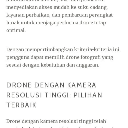
menyediakan akses mudah ke suku cadang,
layanan perbaikan, dan pembaruan perangkat
lunak untuk menjaga performa drone tetap
optimal.
Dengan mempertimbangkan kriteria-kriteria ini,
pengguna dapat memilih drone fotografi yang
sesuai dengan kebutuhan dan anggaran.
DRONE DENGAN KAMERA
RESOLUSI TINGGI: PILIHAN
TERBAIK
Drone dengan kamera resolusi tinggi telah