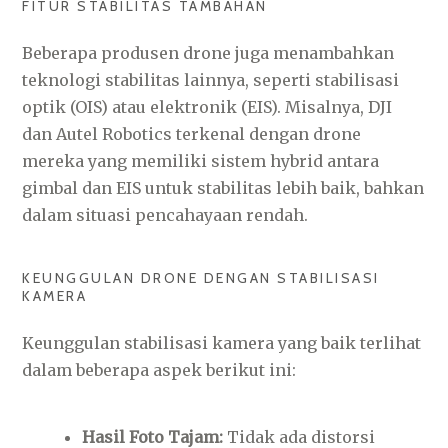
FITUR STABILITAS TAMBAHAN
Beberapa produsen drone juga menambahkan
teknologi stabilitas lainnya, seperti stabilisasi
optik (OIS) atau elektronik (EIS). Misalnya, DJI
dan Autel Robotics terkenal dengan drone
mereka yang memiliki sistem hybrid antara
gimbal dan EIS untuk stabilitas lebih baik, bahkan
dalam situasi pencahayaan rendah.
KEUNGGULAN DRONE DENGAN STABILISASI
KAMERA
Keunggulan stabilisasi kamera yang baik terlihat
dalam beberapa aspek berikut ini:
Hasil Foto Tajam:
Tidak ada distorsi