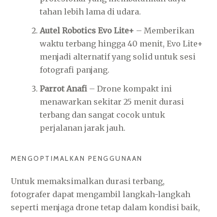
tahan lebih lama di udara.
Autel Robotics Evo Lite+
– Memberikan
waktu terbang hingga 40 menit, Evo Lite+
menjadi alternatif yang solid untuk sesi
fotografi panjang.
Parrot Anafi
– Drone kompakt ini
menawarkan sekitar 25 menit durasi
terbang dan sangat cocok untuk
perjalanan jarak jauh.
MENGOPTIMALKAN PENGGUNAAN
Untuk memaksimalkan durasi terbang,
fotografer dapat mengambil langkah-langkah
seperti menjaga drone tetap dalam kondisi baik,