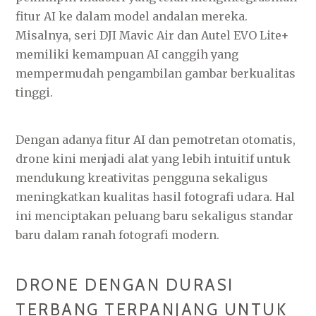
fitur AI ke dalam model andalan mereka.
Misalnya, seri DJI Mavic Air dan Autel EVO Lite+
memiliki kemampuan AI canggih yang
mempermudah pengambilan gambar berkualitas
tinggi.
Dengan adanya fitur AI dan pemotretan otomatis,
drone kini menjadi alat yang lebih intuitif untuk
mendukung kreativitas pengguna sekaligus
meningkatkan kualitas hasil fotografi udara. Hal
ini menciptakan peluang baru sekaligus standar
baru dalam ranah fotografi modern.
DRONE DENGAN DURASI
TERBANG TERPANJANG UNTUK