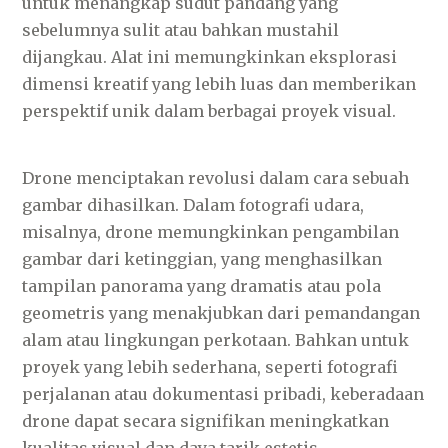
untuk menangkap sudut pandang yang
sebelumnya sulit atau bahkan mustahil
dijangkau. Alat ini memungkinkan eksplorasi
dimensi kreatif yang lebih luas dan memberikan
perspektif unik dalam berbagai proyek visual.
Drone menciptakan revolusi dalam cara sebuah
gambar dihasilkan. Dalam fotografi udara,
misalnya, drone memungkinkan pengambilan
gambar dari ketinggian, yang menghasilkan
tampilan panorama yang dramatis atau pola
geometris yang menakjubkan dari pemandangan
alam atau lingkungan perkotaan. Bahkan untuk
proyek yang lebih sederhana, seperti fotografi
perjalanan atau dokumentasi pribadi, keberadaan
drone dapat secara signifikan meningkatkan