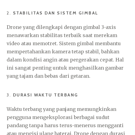
2.
STABILITAS DAN SISTEM GIMBAL
Drone yang dilengkapi dengan gimbal 3-axis
menawarkan stabilitas terbaik saat merekam
video atau memotret. Sistem gimbal membantu
mempertahankan kamera tetap stabil, bahkan
dalam kondisi angin atau pergerakan cepat. Hal
ini sangat penting untuk menghasilkan gambar
yang tajam dan bebas dari getaran.
3.
DURASI WAKTU TERBANG
Waktu terbang yang panjang memungkinkan
pengguna mengeksplorasi berbagai sudut
pandang tanpa harus terus-menerus mengganti
atau mengisi ulang baterai. Drone dengan durasi