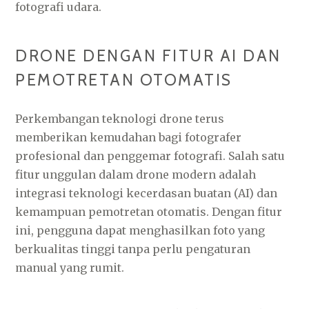
fotografi udara.
DRONE DENGAN FITUR AI DAN
PEMOTRETAN OTOMATIS
Perkembangan teknologi drone terus
memberikan kemudahan bagi fotografer
profesional dan penggemar fotografi. Salah satu
fitur unggulan dalam drone modern adalah
integrasi teknologi kecerdasan buatan (AI) dan
kemampuan pemotretan otomatis. Dengan fitur
ini, pengguna dapat menghasilkan foto yang
berkualitas tinggi tanpa perlu pengaturan
manual yang rumit.