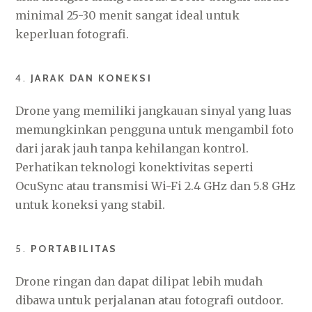
minimal 25-30 menit sangat ideal untuk
keperluan fotografi.
4.
JARAK DAN KONEKSI
Drone yang memiliki jangkauan sinyal yang luas
memungkinkan pengguna untuk mengambil foto
dari jarak jauh tanpa kehilangan kontrol.
Perhatikan teknologi konektivitas seperti
OcuSync atau transmisi Wi-Fi 2.4 GHz dan 5.8 GHz
untuk koneksi yang stabil.
5.
PORTABILITAS
Drone ringan dan dapat dilipat lebih mudah
dibawa untuk perjalanan atau fotografi outdoor.