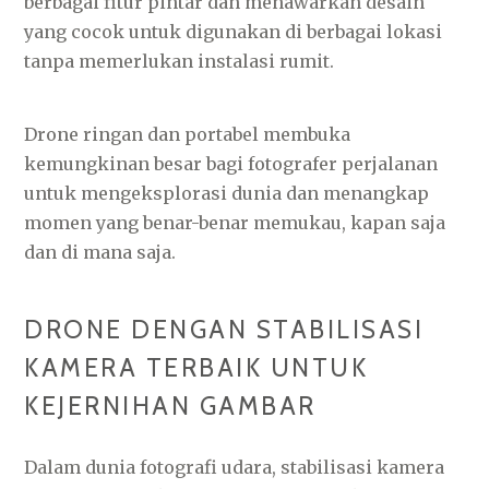
berbagai fitur pintar dan menawarkan desain
yang cocok untuk digunakan di berbagai lokasi
tanpa memerlukan instalasi rumit.
Drone ringan dan portabel membuka
kemungkinan besar bagi fotografer perjalanan
untuk mengeksplorasi dunia dan menangkap
momen yang benar-benar memukau, kapan saja
dan di mana saja.
DRONE DENGAN STABILISASI
KAMERA TERBAIK UNTUK
KEJERNIHAN GAMBAR
Dalam dunia fotografi udara, stabilisasi kamera