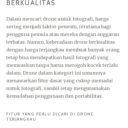
BERKUALITAS
Dalam mencari drone untuk fotografi, harga
sering menjadi faktor penentu, terutama bagi
pengguna pemula atau mereka dengan anggaran
terbatas. Namun, keberadaan drone berkualitas
dengan harga terjangkau membuat banyak orang
tetap bisa mendapatkan hasil fotografi yang
memuaskan tanpa harus merogoh kocek terlalu
dalam. Drone dalam kategori ini umumnya
menawarkan fitur dasar yang cukup memadai
untuk fotografi, sambil tetap mengutamakan
kemudahan penggunaan dan portabilitas.
FITUR YANG PERLU DICARI DI DRONE
TERJANGKAU