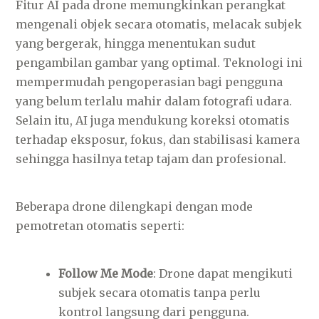
Fitur AI pada drone memungkinkan perangkat
mengenali objek secara otomatis, melacak subjek
yang bergerak, hingga menentukan sudut
pengambilan gambar yang optimal. Teknologi ini
mempermudah pengoperasian bagi pengguna
yang belum terlalu mahir dalam fotografi udara.
Selain itu, AI juga mendukung koreksi otomatis
terhadap eksposur, fokus, dan stabilisasi kamera
sehingga hasilnya tetap tajam dan profesional.
Beberapa drone dilengkapi dengan mode
pemotretan otomatis seperti:
Follow Me Mode
: Drone dapat mengikuti
subjek secara otomatis tanpa perlu
kontrol langsung dari pengguna.