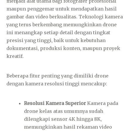
menjadi alat utama bagi fotografer profesional
maupun penggemar untuk mendapatkan hasil
gambar dan video berkualitas. Teknologi kamera
yang terus berkembang memungkinkan drone
ini menangkap setiap detail dengan tingkat
presisi yang tinggi, baik untuk kebutuhan
dokumentasi, produksi konten, maupun proyek
kreatif.
Beberapa fitur penting yang dimiliki drone
dengan kamera resolusi tinggi mencakup:
Resolusi Kamera Superior
Kamera pada
drone kelas atas umumnya sudah
dilengkapi sensor 4K hingga 8K,
memungkinkan hasil rekaman video