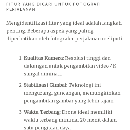
FITUR YANG DICARI UNTUK FOTOGRAFI
PERJALANAN
Mengidentifikasi fitur yang ideal adalah langkah
penting. Beberapa aspek yang paling
diperhatikan oleh fotografer perjalanan meliputi:
Kualitas Kamera:
Resolusi tinggi dan
dukungan untuk pengambilan video 4K
sangat diminati.
Stabilisasi Gimbal:
Teknologi ini
mengurangi guncangan, memungkinkan
pengambilan gambar yang lebih tajam.
Waktu Terbang:
Drone ideal memiliki
waktu terbang minimal 20 menit dalam
satu pengisian daya.