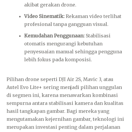
akibat gerakan drone.
Video Sinematik:
Rekaman video terlihat
profesional tanpa gangguan visual.
Kemudahan Penggunaan:
Stabilisasi
otomatis mengurangi kebutuhan
penyesuaian manual sehingga pengguna
lebih fokus pada komposisi.
Pilihan drone seperti DJI Air 2S, Mavic 3, atau
Autel Evo Lite+ sering menjadi pilihan unggulan
di segmen ini, karena menawarkan kombinasi
sempurna antara stabilisasi kamera dan kualitas
hasil tangkapan gambar. Bagi mereka yang
mengutamakan kejernihan gambar, teknologi ini
merupakan investasi penting dalam perjalanan