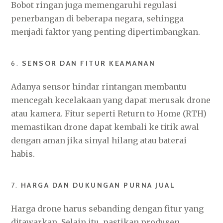
Bobot ringan juga memengaruhi regulasi
penerbangan di beberapa negara, sehingga
menjadi faktor yang penting dipertimbangkan.
6.
SENSOR DAN FITUR KEAMANAN
Adanya sensor hindar rintangan membantu
mencegah kecelakaan yang dapat merusak drone
atau kamera. Fitur seperti Return to Home (RTH)
memastikan drone dapat kembali ke titik awal
dengan aman jika sinyal hilang atau baterai
habis.
7.
HARGA DAN DUKUNGAN PURNA JUAL
Harga drone harus sebanding dengan fitur yang
ditawarkan. Selain itu, pastikan produsen