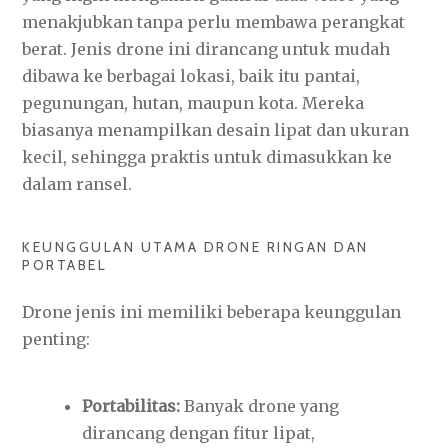
menakjubkan tanpa perlu membawa perangkat
berat. Jenis drone ini dirancang untuk mudah
dibawa ke berbagai lokasi, baik itu pantai,
pegunungan, hutan, maupun kota. Mereka
biasanya menampilkan desain lipat dan ukuran
kecil, sehingga praktis untuk dimasukkan ke
dalam ransel.
KEUNGGULAN UTAMA DRONE RINGAN DAN
PORTABEL
Drone jenis ini memiliki beberapa keunggulan
penting:
Portabilitas:
Banyak drone yang
dirancang dengan fitur lipat,