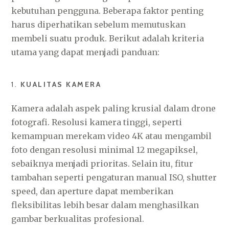
kebutuhan pengguna. Beberapa faktor penting
harus diperhatikan sebelum memutuskan
membeli suatu produk. Berikut adalah kriteria
utama yang dapat menjadi panduan:
1.
KUALITAS KAMERA
Kamera adalah aspek paling krusial dalam drone
fotografi. Resolusi kamera tinggi, seperti
kemampuan merekam video 4K atau mengambil
foto dengan resolusi minimal 12 megapiksel,
sebaiknya menjadi prioritas. Selain itu, fitur
tambahan seperti pengaturan manual ISO, shutter
speed, dan aperture dapat memberikan
fleksibilitas lebih besar dalam menghasilkan
gambar berkualitas profesional.