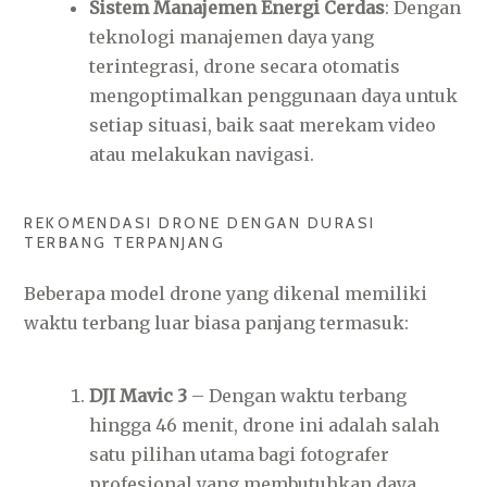
Sistem Manajemen Energi Cerdas
: Dengan
teknologi manajemen daya yang
terintegrasi, drone secara otomatis
mengoptimalkan penggunaan daya untuk
setiap situasi, baik saat merekam video
atau melakukan navigasi.
REKOMENDASI DRONE DENGAN DURASI
TERBANG TERPANJANG
Beberapa model drone yang dikenal memiliki
waktu terbang luar biasa panjang termasuk:
DJI Mavic 3
– Dengan waktu terbang
hingga 46 menit, drone ini adalah salah
satu pilihan utama bagi fotografer
profesional yang membutuhkan daya