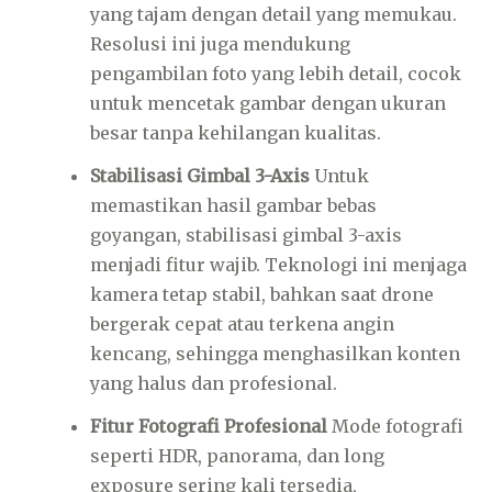
yang tajam dengan detail yang memukau.
Resolusi ini juga mendukung
pengambilan foto yang lebih detail, cocok
untuk mencetak gambar dengan ukuran
besar tanpa kehilangan kualitas.
Stabilisasi Gimbal 3-Axis
Untuk
memastikan hasil gambar bebas
goyangan, stabilisasi gimbal 3-axis
menjadi fitur wajib. Teknologi ini menjaga
kamera tetap stabil, bahkan saat drone
bergerak cepat atau terkena angin
kencang, sehingga menghasilkan konten
yang halus dan profesional.
Fitur Fotografi Profesional
Mode fotografi
seperti HDR, panorama, dan long
exposure sering kali tersedia,