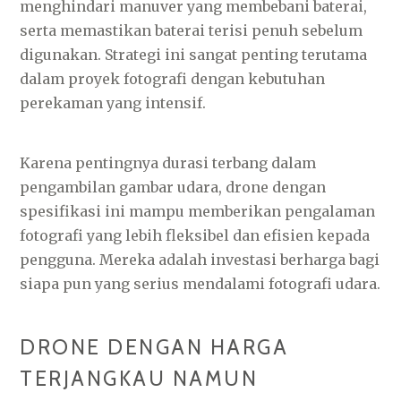
menghindari manuver yang membebani baterai,
serta memastikan baterai terisi penuh sebelum
digunakan. Strategi ini sangat penting terutama
dalam proyek fotografi dengan kebutuhan
perekaman yang intensif.
Karena pentingnya durasi terbang dalam
pengambilan gambar udara, drone dengan
spesifikasi ini mampu memberikan pengalaman
fotografi yang lebih fleksibel dan efisien kepada
pengguna. Mereka adalah investasi berharga bagi
siapa pun yang serius mendalami fotografi udara.
DRONE DENGAN HARGA
TERJANGKAU NAMUN