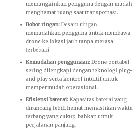
memungkinkan pengguna dengan mudah
menghemat ruang saat transportasi.
Bobot ringan:
Desain ringan
memudahkan pengguna untuk membawa
drone ke lokasi jauh tanpa merasa
terbebani.
Kemudahan penggunaan:
Drone portabel
sering dilengkapi dengan teknologi plug-
and-play serta kontrol intuitif untuk
mempermudah operasional.
Efisiensi baterai:
Kapasitas baterai yang
dirancang lebih hemat memastikan waktu
terbang yang cukup, bahkan untuk
perjalanan panjang.