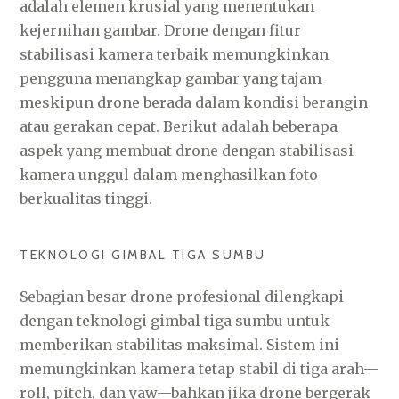
adalah elemen krusial yang menentukan
kejernihan gambar. Drone dengan fitur
stabilisasi kamera terbaik memungkinkan
pengguna menangkap gambar yang tajam
meskipun drone berada dalam kondisi berangin
atau gerakan cepat. Berikut adalah beberapa
aspek yang membuat drone dengan stabilisasi
kamera unggul dalam menghasilkan foto
berkualitas tinggi.
TEKNOLOGI GIMBAL TIGA SUMBU
Sebagian besar drone profesional dilengkapi
dengan teknologi gimbal tiga sumbu untuk
memberikan stabilitas maksimal. Sistem ini
memungkinkan kamera tetap stabil di tiga arah—
roll, pitch, dan yaw—bahkan jika drone bergerak