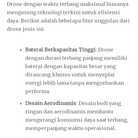
Drone dengan waktu terbang maksimal biasanya
mengusung teknologi terkini untuk efisiensi
daya. Berikut adalah beberapa fitur unggulan dari
drone jenis ini:
Baterai Berkapasitas Tinggi
: Drone
dengan durasi terbang panjang memiliki
baterai dengan kapasitas besar yang
dirancang khusus untuk menyuplai
energi lebih lama tanpa mengorbankan
performa.
Desain Aerodinamis
: Desain bodi yang
ringan dan aerodinamis membantu
mengurangi konsumsi daya saat terbang,
memperpanjang waktu operasional.