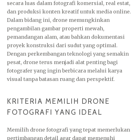
secara luas dalam fotografi komersial, real estat,
dan produksi konten kreatif untuk media online.
Dalam bidang ini, drone memungkinkan
pengambilan gambar properti mewah,
pemandangan alam, atau bahkan dokumentasi
proyek konstruksi dari sudut yang optimal.
Dengan perkembangan teknologi yang semakin
pesat, drone terus menjadi alat penting bagi
fotografer yang ingin berbicara melalui karya
visual tanpa batasan ruang dan perspektif.
KRITERIA MEMILIH DRONE
FOTOGRAFI YANG IDEAL
Memilih drone fotografi yang tepat memerlukan
pertimbangan detail agar dapat memenuhi