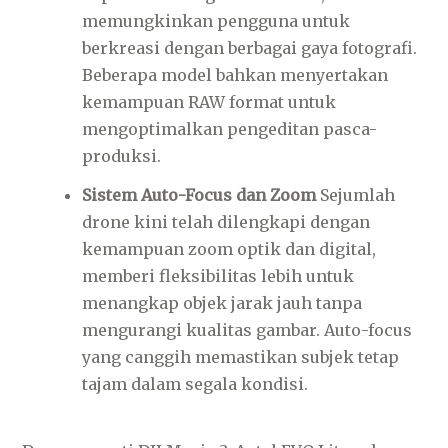
memungkinkan pengguna untuk
berkreasi dengan berbagai gaya fotografi.
Beberapa model bahkan menyertakan
kemampuan RAW format untuk
mengoptimalkan pengeditan pasca-
produksi.
Sistem Auto-Focus dan Zoom
Sejumlah
drone kini telah dilengkapi dengan
kemampuan zoom optik dan digital,
memberi fleksibilitas lebih untuk
menangkap objek jarak jauh tanpa
mengurangi kualitas gambar. Auto-focus
yang canggih memastikan subjek tetap
tajam dalam segala kondisi.