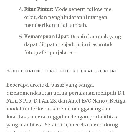
Fitur Pintar:
Mode seperti follow-me,
orbit, dan penghindaran rintangan
memberikan nilai tambah.
Kemampuan Lipat:
Desain kompak yang
dapat dilipat menjadi prioritas untuk
fotografer perjalanan.
MODEL DRONE TERPOPULER DI KATEGORI INI
Beberapa drone di pasar yang sangat
direkomendasikan untuk perjalanan meliputi DJI
Mini 3 Pro, DJI Air 2S, dan Autel EVO Nano+. Ketiga
model ini terkenal karena menggabungkan
kualitas kamera unggulan dengan portabilitas
yang luar biasa. Selain itu, mereka mendukung