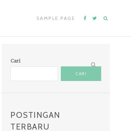
SAMPLE PAGE
Cari
CARI
POSTINGAN
TERBARU