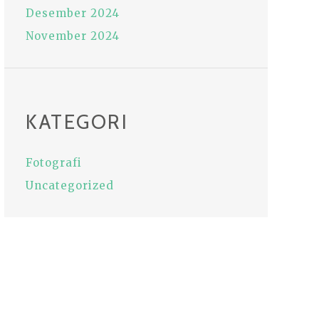
Desember 2024
November 2024
KATEGORI
Fotografi
Uncategorized