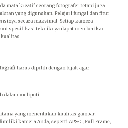
a mata kreatif seorang fotografer tetapi juga
tan yang digunakan. Pelajari fungsi dan fitur
nsinya secara maksimal. Setiap kamera
i spesifikasi tekniknya dapat memberikan
kualitas.
otografi
harus dipilih dengan bijak agar
h dalam meliputi:
 utama yang menentukan kualitas gambar.
imiliki kamera Anda, seperti APS-C, Full Frame,