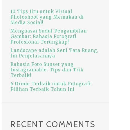
10 Tips Jitu untuk V‏irtual
Photoshoot yang Memukau di
Media Sosial!
Menguasai Sudut Pengambilan
Gambar: Rahasia Fotografi
Profesional Terungkap!
Landscape adalah Seni Tata Ruang,
Ini Penjelasannya
Rahasia Foto Sunset yang
Instagramable: Tips dan Trik
Terbaik!
6 Drone Terbaik untuk Fotografi:
Pilihan Terbaik Tahun Ini
RECENT COMMENTS