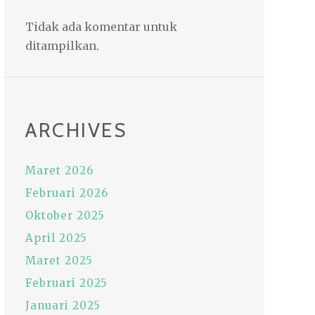
Tidak ada komentar untuk
ditampilkan.
ARCHIVES
Maret 2026
Februari 2026
Oktober 2025
April 2025
Maret 2025
Februari 2025
Januari 2025