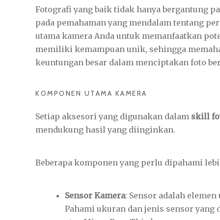
Fotografi yang baik tidak hanya bergantung pad
pada pemahaman yang mendalam tentang perala
utama kamera Anda untuk memanfaatkan pote
memiliki kemampuan unik, sehingga memaham
keuntungan besar dalam menciptakan foto ber
KOMPONEN UTAMA KAMERA
Setiap aksesori yang digunakan dalam
skill f
mendukung hasil yang diinginkan.
Beberapa komponen yang perlu dipahami lebi
Sensor Kamera
: Sensor adalah elemen
Pahami ukuran dan jenis sensor yang d