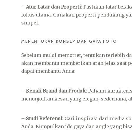
–
Atur Latar dan Properti:
Pastikan latar belak
fokus utama. Gunakan properti pendukung y
simpel.
MENENTUKAN KONSEP DAN GAYA FOTO
Sebelum mulai memotret, tentukan terlebih da
akan membantu memberikan arah jelas saat p
dapat membantu Anda:
–
Kenali Brand dan Produk:
Pahami karakteris
menonjolkan kesan yang elegan, sederhana, at
–
Studi Referensi:
Cari inspirasi dari media s
Anda. Kumpulkan ide gaya dan angle yang bisa