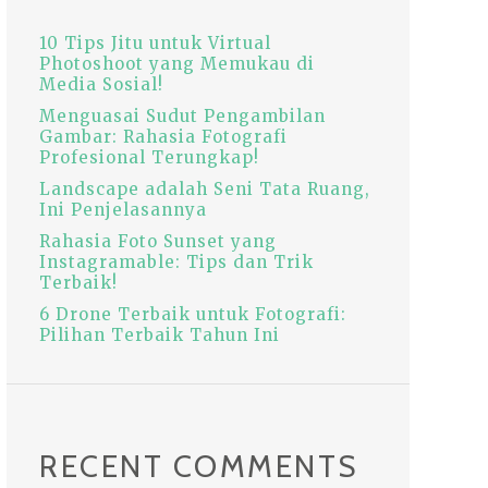
10 Tips Jitu untuk V‏irtual
Photoshoot yang Memukau di
Media Sosial!
Menguasai Sudut Pengambilan
Gambar: Rahasia Fotografi
Profesional Terungkap!
Landscape adalah Seni Tata Ruang,
Ini Penjelasannya
Rahasia Foto Sunset yang
Instagramable: Tips dan Trik
Terbaik!
6 Drone Terbaik untuk Fotografi:
Pilihan Terbaik Tahun Ini
RECENT COMMENTS