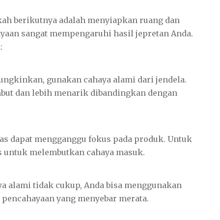
kah berikutnya adalah menyiapkan ruang dan
yaan sangat mempengaruhi hasil jepretan Anda.
:
ngkinkan, gunakan cahaya alami dari jendela.
mbut dan lebih menarik dibandingkan dengan
as dapat mengganggu fokus pada produk. Untuk
pis untuk melembutkan cahaya masuk.
ya alami tidak cukup, Anda bisa menggunakan
n pencahayaan yang menyebar merata.