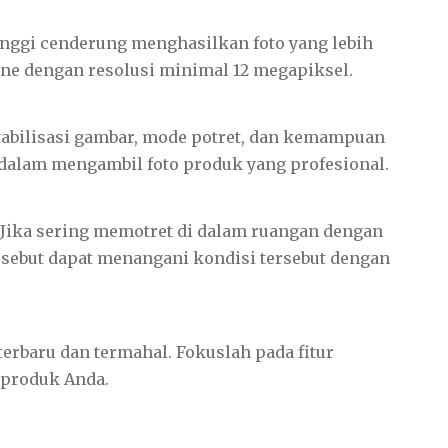
nggi cenderung menghasilkan foto yang lebih
ne dengan resolusi minimal 12 megapiksel.
 stabilisasi gambar, mode potret, dan kemampuan
alam mengambil foto produk yang profesional.
Jika sering memotret di dalam ruangan dengan
sebut dapat menangani kondisi tersebut dengan
erbaru dan termahal. Fokuslah pada fitur
 produk Anda.