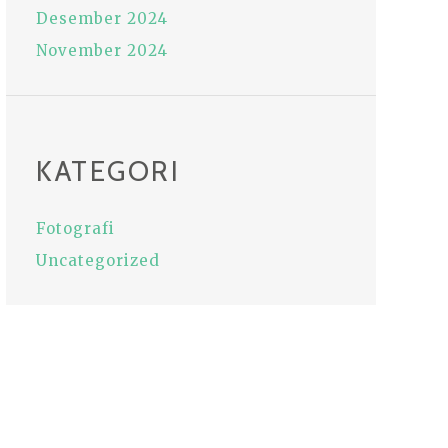
Desember 2024
November 2024
KATEGORI
Fotografi
Uncategorized