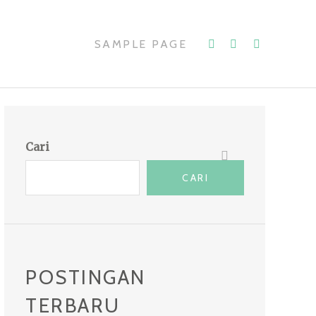
SAMPLE PAGE
Cari
CARI
POSTINGAN
TERBARU