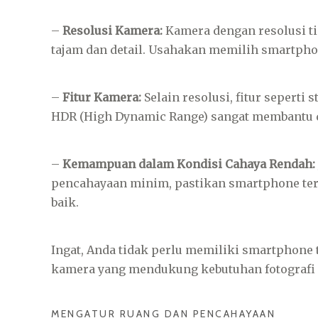
–
Resolusi Kamera:
Kamera dengan resolusi ti
tajam dan detail. Usahakan memilih smartpho
–
Fitur Kamera:
Selain resolusi, fitur seperti
HDR (High Dynamic Range) sangat membantu d
–
Kemampuan dalam Kondisi Cahaya Rendah:
pencahayaan minim, pastikan smartphone ter
baik.
Ingat, Anda tidak perlu memiliki smartphone t
kamera yang mendukung kebutuhan fotografi
MENGATUR RUANG DAN PENCAHAYAAN