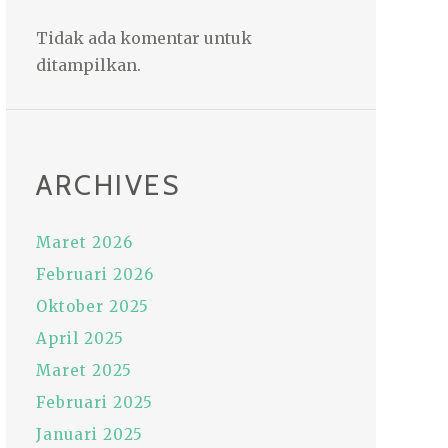
Tidak ada komentar untuk
ditampilkan.
ARCHIVES
Maret 2026
Februari 2026
Oktober 2025
April 2025
Maret 2025
Februari 2025
Januari 2025