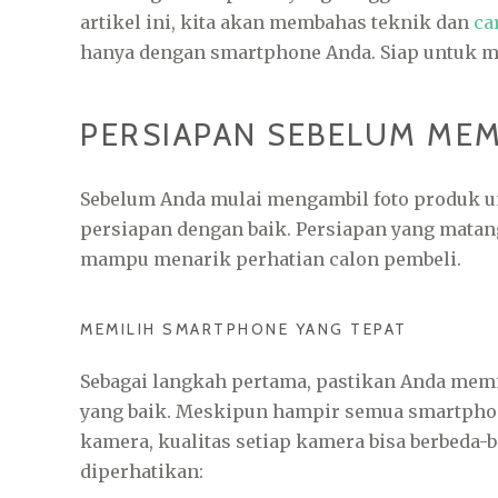
artikel ini, kita akan membahas teknik dan
ca
hanya dengan smartphone Anda. Siap untuk mul
PERSIAPAN SEBELUM ME
Sebelum Anda mulai mengambil foto produk 
persiapan dengan baik. Persiapan yang mata
mampu menarik perhatian calon pembeli.
MEMILIH SMARTPHONE YANG TEPAT
Sebagai langkah pertama, pastikan Anda mem
yang baik. Meskipun hampir semua smartphone
kamera, kualitas setiap kamera bisa berbeda-b
diperhatikan: