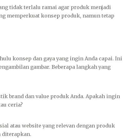
ang tidak terlalu ramai agar produk menjadi
ang memperkuat konsep produk, namun tetap
hulu konsep dan gaya yang ingin Anda capai. Ini
engambilan gambar. Beberapa langkah yang
tik brand dan value produk Anda. Apakah ingin
au ceria?
osial atau website yang relevan dengan produk
 diterapkan.