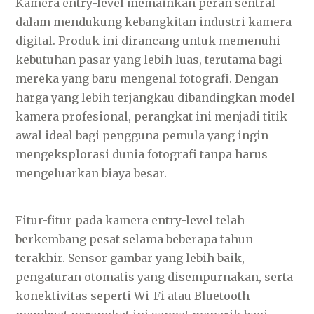
Kamera entry-level memainkan peran sentral
dalam mendukung kebangkitan industri kamera
digital. Produk ini dirancang untuk memenuhi
kebutuhan pasar yang lebih luas, terutama bagi
mereka yang baru mengenal fotografi. Dengan
harga yang lebih terjangkau dibandingkan model
kamera profesional, perangkat ini menjadi titik
awal ideal bagi pengguna pemula yang ingin
mengeksplorasi dunia fotografi tanpa harus
mengeluarkan biaya besar.
Fitur-fitur pada kamera entry-level telah
berkembang pesat selama beberapa tahun
terakhir. Sensor gambar yang lebih baik,
pengaturan otomatis yang disempurnakan, serta
konektivitas seperti Wi-Fi atau Bluetooth