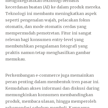
mengintegrasikan teknologi berbasis
kecerdasan buatan (AI) ke dalam produk mereka.
Teknologi ini membantu meningkatkan aspek
seperti pengenalan wajah, pelacakan fokus
otomatis, dan mode otomatis cerdas yang
mempermudah pemotretan. Fitur ini sangat
relevan bagi konsumen entry-level yang
membutuhkan pengalaman fotografi yang
praktis namun tetap menghasilkan gambar
memukau.
Perkembangan e-commerce juga memainkan
peran penting dalam membentuk tren pasar ini.
Kemudahan akses informasi dan diskusi daring
memungkinkan konsumen membandingkan
produk, membaca ulasan, hingga memperoleh
rekomendasi sebelum membeli. Kampanye