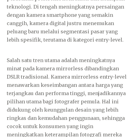
teknologi. Di tengah meningkatnya persaingan
dengan kamera smartphone yang semakin
canggih, kamera digital justru menemukan
peluang baru melalui segmentasi pasar yang
lebih spesifik, terutama di kategori entry-level.
Salah satu tren utama adalah meningkatnya
minat pada kamera mirrorless dibandingkan
DSLR tradisional. Kamera mirrorless entry-level
menawarkan keseimbangan antara harga yang
terjangkau dan performa tinggi, menjadikannya
pilihan utama bagi fotografer pemula. Hal ini
didukung oleh keunggulan desain yang lebih
ringkas dan kemudahan penggunaan, sehingga
cocok untuk konsumen yang ingin
meningkatkan keterampilan fotografi mereka