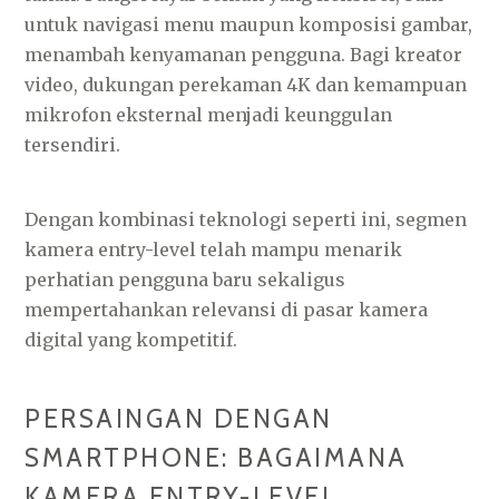
untuk navigasi menu maupun komposisi gambar,
menambah kenyamanan pengguna. Bagi kreator
video, dukungan perekaman 4K dan kemampuan
mikrofon eksternal menjadi keunggulan
tersendiri.
Dengan kombinasi teknologi seperti ini, segmen
kamera entry-level telah mampu menarik
perhatian pengguna baru sekaligus
mempertahankan relevansi di pasar kamera
digital yang kompetitif.
PERSAINGAN DENGAN
SMARTPHONE: BAGAIMANA
KAMERA ENTRY-LEVEL