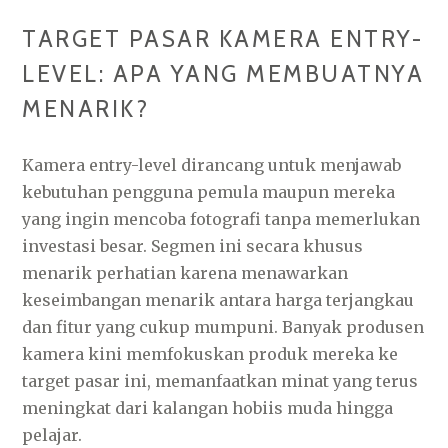
TARGET PASAR KAMERA ENTRY-
LEVEL: APA YANG MEMBUATNYA
MENARIK?
Kamera entry-level dirancang untuk menjawab
kebutuhan pengguna pemula maupun mereka
yang ingin mencoba fotografi tanpa memerlukan
investasi besar. Segmen ini secara khusus
menarik perhatian karena menawarkan
keseimbangan menarik antara harga terjangkau
dan fitur yang cukup mumpuni. Banyak produsen
kamera kini memfokuskan produk mereka ke
target pasar ini, memanfaatkan minat yang terus
meningkat dari kalangan hobiis muda hingga
pelajar.