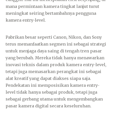
mana permintaan kamera tingkat lanjut turut
meningkat seiring bertambahnya pengguna
kamera entry-level.
Pabrikan besar seperti Canon, Nikon, dan Sony
terus memanfaatkan segmen ini sebagai strategi
untuk menjaga daya saing di tengah tren pasar
yang berubah. Mereka tidak hanya menawarkan
inovasi teknis dalam produk kamera entry-level,
tetapi juga memasarkan perangkat ini sebagai
alat kreatif yang dapat diakses siapa saja.
Pendekatan ini memposisikan kamera entry-
level tidak hanya sebagai produk, tetapi juga
sebagai gerbang utama untuk mengembangkan
pasar kamera digital secara keseluruhan.