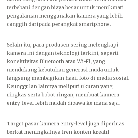
terbebani dengan biaya besar untuk menikmati
pengalaman menggunakan kamera yang lebih
canggih daripada perangkat smartphone.
Selain itu, para produsen sering melengkapi
kamera ini dengan teknologi terkini, seperti
konektivitas Bluetooth atau Wi-Fi, yang
mendukung kebutuhan generasi muda untuk
langsung membagikan hasil foto di media sosial.
Keunggulan lainnya meliputi ukuran yang
ringkas serta bobot ringan, membuat kamera
entry-level lebih mudah dibawa ke mana saja.
Target pasar kamera entry-level juga diperluas
berkat meningkatnya tren konten kreatif.