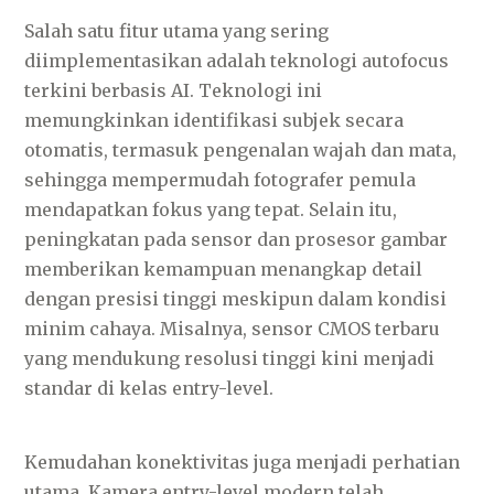
Salah satu fitur utama yang sering
diimplementasikan adalah teknologi autofocus
terkini berbasis AI. Teknologi ini
memungkinkan identifikasi subjek secara
otomatis, termasuk pengenalan wajah dan mata,
sehingga mempermudah fotografer pemula
mendapatkan fokus yang tepat. Selain itu,
peningkatan pada sensor dan prosesor gambar
memberikan kemampuan menangkap detail
dengan presisi tinggi meskipun dalam kondisi
minim cahaya. Misalnya, sensor CMOS terbaru
yang mendukung resolusi tinggi kini menjadi
standar di kelas entry-level.
Kemudahan konektivitas juga menjadi perhatian
utama. Kamera entry-level modern telah