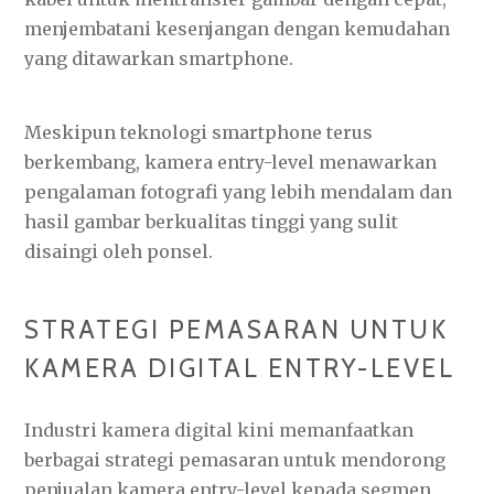
menjembatani kesenjangan dengan kemudahan
yang ditawarkan smartphone.
Meskipun teknologi smartphone terus
berkembang, kamera entry-level menawarkan
pengalaman fotografi yang lebih mendalam dan
hasil gambar berkualitas tinggi yang sulit
disaingi oleh ponsel.
STRATEGI PEMASARAN UNTUK
KAMERA DIGITAL ENTRY-LEVEL
Industri kamera digital kini memanfaatkan
berbagai strategi pemasaran untuk mendorong
penjualan kamera entry-level kepada segmen