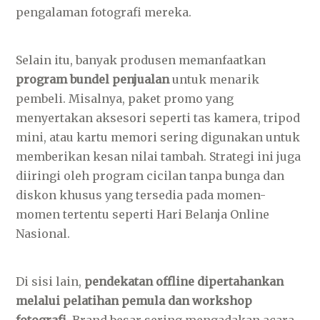
pengalaman fotografi mereka.
Selain itu, banyak produsen memanfaatkan
program bundel penjualan
untuk menarik
pembeli. Misalnya, paket promo yang
menyertakan aksesori seperti tas kamera, tripod
mini, atau kartu memori sering digunakan untuk
memberikan kesan nilai tambah. Strategi ini juga
diiringi oleh program cicilan tanpa bunga dan
diskon khusus yang tersedia pada momen-
momen tertentu seperti Hari Belanja Online
Nasional.
Di sisi lain,
pendekatan offline dipertahankan
melalui pelatihan pemula dan workshop