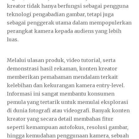
kreator tidak hanya berfungsi sebagai pengguna
teknologi pengabadian gambar, tetapi juga
sebagai penggerak utama dalam mempopulerkan
perangkat kamera kepada audiens yang lebih
luas.
Melalui ulasan produk, video tutorial, serta
demonstrasi hasil rekaman, konten kreator
memberikan pemahaman mendalam terkait
kelebihan dan kekurangan kamera entry-level.
Informasi ini sangat membantu konsumen
pemula yang tertarik untuk memulai eksplorasi
di dunia fotografi atau videografi. Banyak konten
kreator yang secara detail membahas fitur
seperti kemampuan autofokus, resolusi gambar,
hingga kemudahan penggunaan kamera, sebuah