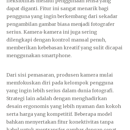
fleksibilitas melalui penggunaan lensa yang
dapat diganti. Fitur ini sangat menarik bagi
pengguna yang ingin berkembang dari sekadar
pengambilan gambar biasa menjadi fotografer
serius. Kamera-kamera ini juga sering
dilengkapi dengan kontrol manual penuh,
memberikan kebebasan kreatif yang sulit dicapai
menggunakan smartphone.
Dari sisi pemasaran, produsen kamera mulai
memfokuskan diri pada kelompok pengguna
yang ingin lebih serius dalam dunia fotografi.
Strategi lain adalah dengan menghadirkan
desain ergonomis yang lebih nyaman dan kokoh
serta harga yang kompetitif. Beberapa model
bahkan menyertakan fitur konektivitas tanpa
kabel untuk mentransfer gambar dengan cepat,