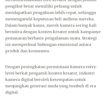
pengikut besar memiliki peluang untuk
mendapatkan pengakuan lebih cepat, sehingga
memengaruhi keputusan beli audiens mereka.
Dalam banyak kasus, merek kamera sering kali
bermitra dengan konten kreator untuk kampanye
pemasaran berbasis pengalaman nyata. Strategi
ini memperkuat hubungan emosional antara
produk dan konsumen.
Dengan peningkatan permintaan kamera entry-
level berkat pengaruh konten kreator, industri
kamera digital beroleh kesempatan untuk
menjangkau generasi muda yang tumbuh di era
digital.