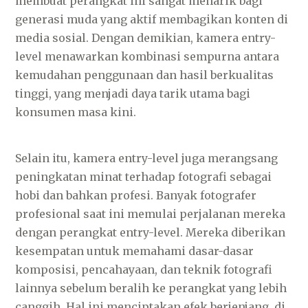
membuat perangkat ini sangat menarik bagi
generasi muda yang aktif membagikan konten di
media sosial. Dengan demikian, kamera entry-
level menawarkan kombinasi sempurna antara
kemudahan penggunaan dan hasil berkualitas
tinggi, yang menjadi daya tarik utama bagi
konsumen masa kini.
Selain itu, kamera entry-level juga merangsang
peningkatan minat terhadap fotografi sebagai
hobi dan bahkan profesi. Banyak fotografer
profesional saat ini memulai perjalanan mereka
dengan perangkat entry-level. Mereka diberikan
kesempatan untuk memahami dasar-dasar
komposisi, pencahayaan, dan teknik fotografi
lainnya sebelum beralih ke perangkat yang lebih
canggih. Hal ini menciptakan efek berjenjang, di