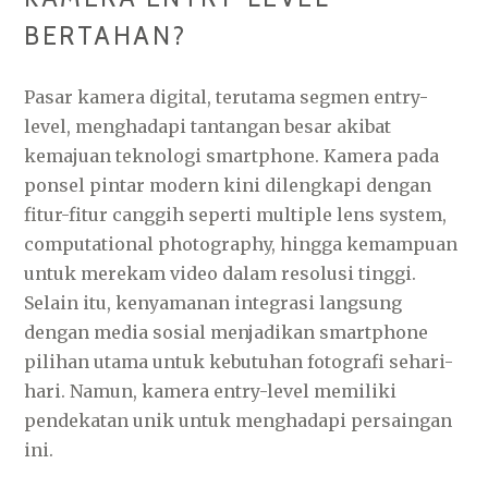
BERTAHAN?
Pasar kamera digital, terutama segmen entry-
level, menghadapi tantangan besar akibat
kemajuan teknologi smartphone. Kamera pada
ponsel pintar modern kini dilengkapi dengan
fitur-fitur canggih seperti multiple lens system,
computational photography, hingga kemampuan
untuk merekam video dalam resolusi tinggi.
Selain itu, kenyamanan integrasi langsung
dengan media sosial menjadikan smartphone
pilihan utama untuk kebutuhan fotografi sehari-
hari. Namun, kamera entry-level memiliki
pendekatan unik untuk menghadapi persaingan
ini.