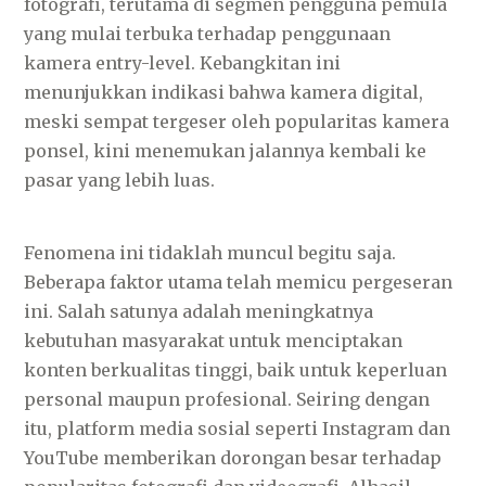
fotografi, terutama di segmen pengguna pemula
yang mulai terbuka terhadap penggunaan
kamera entry-level. Kebangkitan ini
menunjukkan indikasi bahwa kamera digital,
meski sempat tergeser oleh popularitas kamera
ponsel, kini menemukan jalannya kembali ke
pasar yang lebih luas.
Fenomena ini tidaklah muncul begitu saja.
Beberapa faktor utama telah memicu pergeseran
ini. Salah satunya adalah meningkatnya
kebutuhan masyarakat untuk menciptakan
konten berkualitas tinggi, baik untuk keperluan
personal maupun profesional. Seiring dengan
itu, platform media sosial seperti Instagram dan
YouTube memberikan dorongan besar terhadap