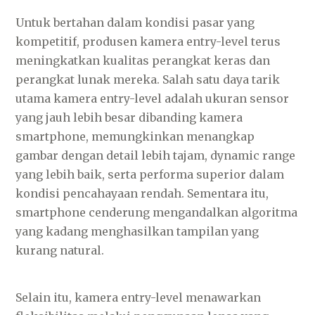
Untuk bertahan dalam kondisi pasar yang
kompetitif, produsen kamera entry-level terus
meningkatkan kualitas perangkat keras dan
perangkat lunak mereka. Salah satu daya tarik
utama kamera entry-level adalah ukuran sensor
yang jauh lebih besar dibanding kamera
smartphone, memungkinkan menangkap
gambar dengan detail lebih tajam, dynamic range
yang lebih baik, serta performa superior dalam
kondisi pencahayaan rendah. Sementara itu,
smartphone cenderung mengandalkan algoritma
yang kadang menghasilkan tampilan yang
kurang natural.
Selain itu, kamera entry-level menawarkan