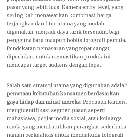
pasar yang lebih luas. Kamera entry-level, yang
sering kali menawarkan kombinasi harga
terjangkau dan fitur utama yang mudah
digunakan, menjadi daya tarik tersendiri bagi
pengguna baru maupun hobiis fotografi pemula.
Pendekatan pemasaran yang tepat sangat
diperlukan untuk memastikan produk ini
mencapai target audiens dengan tepat.
Salah satu strategi utama yang digunakan adalah
pemetaan kebutuhan konsumen berdasarkan
gaya hidup dan minat mereka
. Produsen kamera
mengidentifikasi segmen pasar, seperti
mahasiswa, pegiat media sosial, atau keluarga
muda, yang membutuhkan perangkat sederhana
namun berkualitas untuk mendukung fotografi