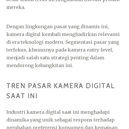
mereka.
Dengan lingkungan pasar yang dinamis ini,
kamera digital kembali menghadirkan relevansi
di era teknologi modern. Segmentasi pasar yang
terfokus, khususnya pada kamera entry-level,
menjadi salah satu strategi penting dalam
mendorong kebangkitan ini.
TREN PASAR KAMERA DIGITAL
SAAT INI
Industri kamera digital saat ini menghadapi
dinamika yang unik sebagai respons terhadap
perubahan preferensi konsumen dan kemajuan