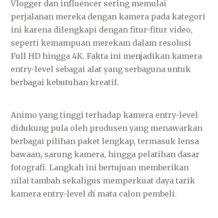
Vlogger dan influencer sering memulai
perjalanan mereka dengan kamera pada kategori
ini karena dilengkapi dengan fitur-fitur video,
seperti kemampuan merekam dalam resolusi
Full HD hingga 4K. Fakta ini menjadikan kamera
entry-level sebagai alat yang serbaguna untuk
berbagai kebutuhan kreatif.
Animo yang tinggi terhadap kamera entry-level
didukung pula oleh produsen yang menawarkan
berbagai pilihan paket lengkap, termasuk lensa
bawaan, sarung kamera, hingga pelatihan dasar
fotografi. Langkah ini bertujuan memberikan
nilai tambah sekaligus memperkuat daya tarik
kamera entry-level di mata calon pembeli.