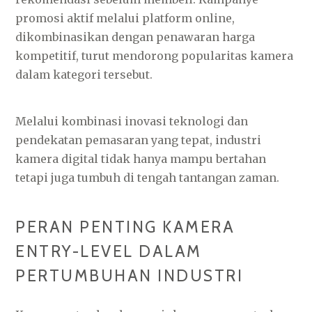
promosi aktif melalui platform online,
dikombinasikan dengan penawaran harga
kompetitif, turut mendorong popularitas kamera
dalam kategori tersebut.
Melalui kombinasi inovasi teknologi dan
pendekatan pemasaran yang tepat, industri
kamera digital tidak hanya mampu bertahan
tetapi juga tumbuh di tengah tantangan zaman.
PERAN PENTING KAMERA
ENTRY-LEVEL DALAM
PERTUMBUHAN INDUSTRI