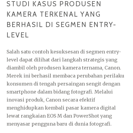
STUDI KASUS PRODUSEN
KAMERA TERKENAL YANG
BERHASIL DI SEGMEN ENTRY-
LEVEL
Salah satu contoh kesuksesan di segmen entry-
level dapat dilihat dari langkah strategis yang
diambil oleh produsen kamera ternama, Canon.
Merek ini berhasil membaca perubahan perilaku
konsumen di tengah persaingan sengit dengan
smartphone dalam bidang fotografi. Melalui
inovasi produk, Canon secara efektif
menghidupkan kembali pasar kamera digital
lewat rangkaian EOS M dan PowerShot yang
menyasar pengguna baru di dunia fotografi.