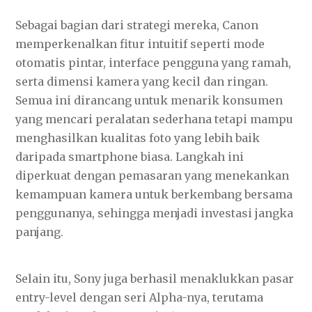
Sebagai bagian dari strategi mereka, Canon
memperkenalkan fitur intuitif seperti mode
otomatis pintar, interface pengguna yang ramah,
serta dimensi kamera yang kecil dan ringan.
Semua ini dirancang untuk menarik konsumen
yang mencari peralatan sederhana tetapi mampu
menghasilkan kualitas foto yang lebih baik
daripada smartphone biasa. Langkah ini
diperkuat dengan pemasaran yang menekankan
kemampuan kamera untuk berkembang bersama
penggunanya, sehingga menjadi investasi jangka
panjang.
Selain itu, Sony juga berhasil menaklukkan pasar
entry-level dengan seri Alpha-nya, terutama