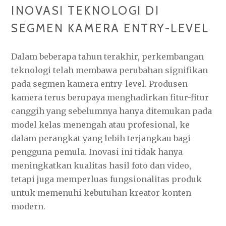
INOVASI TEKNOLOGI DI
SEGMEN KAMERA ENTRY-LEVEL
Dalam beberapa tahun terakhir, perkembangan
teknologi telah membawa perubahan signifikan
pada segmen kamera entry-level. Produsen
kamera terus berupaya menghadirkan fitur-fitur
canggih yang sebelumnya hanya ditemukan pada
model kelas menengah atau profesional, ke
dalam perangkat yang lebih terjangkau bagi
pengguna pemula. Inovasi ini tidak hanya
meningkatkan kualitas hasil foto dan video,
tetapi juga memperluas fungsionalitas produk
untuk memenuhi kebutuhan kreator konten
modern.