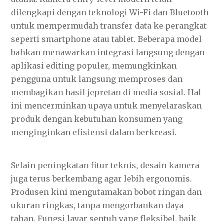
dilengkapi dengan teknologi Wi-Fi dan Bluetooth
untuk mempermudah transfer data ke perangkat
seperti smartphone atau tablet. Beberapa model
bahkan menawarkan integrasi langsung dengan
aplikasi editing populer, memungkinkan
pengguna untuk langsung memproses dan
membagikan hasil jepretan di media sosial. Hal
ini mencerminkan upaya untuk menyelaraskan
produk dengan kebutuhan konsumen yang
menginginkan efisiensi dalam berkreasi.
Selain peningkatan fitur teknis, desain kamera
juga terus berkembang agar lebih ergonomis.
Produsen kini mengutamakan bobot ringan dan
ukuran ringkas, tanpa mengorbankan daya
tahan. Fungsi layar sentuh yang fleksibel, baik