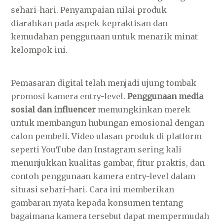
sehari-hari. Penyampaian nilai produk
diarahkan pada aspek kepraktisan dan
kemudahan penggunaan untuk menarik minat
kelompok ini.
Pemasaran digital telah menjadi ujung tombak
promosi kamera entry-level.
Penggunaan media
sosial dan influencer
memungkinkan merek
untuk membangun hubungan emosional dengan
calon pembeli. Video ulasan produk di platform
seperti YouTube dan Instagram sering kali
menunjukkan kualitas gambar, fitur praktis, dan
contoh penggunaan kamera entry-level dalam
situasi sehari-hari. Cara ini memberikan
gambaran nyata kepada konsumen tentang
bagaimana kamera tersebut dapat mempermudah