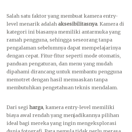
Salah satu faktor yang membuat kamera entry-
level menarik adalah
aksesibilitasnya
. Kamera di
kategori ini biasanya memiliki antarmuka yang
ramah pengguna, sehingga seseorang tanpa
pengalaman sebelumnya dapat mempelajarinya
dengan cepat. Fitur-fitur seperti mode otomatis,
panduan pengaturan, dan menu yang mudah
dipahami dirancang untuk membantu pengguna
memotret dengan hasil memuaskan tanpa
membutuhkan pengetahuan teknis mendalam.
Dari segi
harga
, kamera entry-level memiliki
biaya awal rendah yang menjadikannya pilihan
ideal bagi mereka yang ingin mengeksplorasi
dunia fotografi. Para pemula tidak perlu merasa