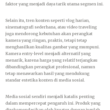
faktor yang menjadi daya tarik utama segmen ini.
Selain itu, tren konten seperti vlog harian,
sinematografi sederhana, atau video traveling
juga mendorong kebutuhan akan perangkat
kamera yang ringan, praktis, tetapi tetap
menghasilkan kualitas gambar yang mumpuni.
Kamera entry-level menjadi alternatif yang
menarik, karena harga yang relatif terjangkau
dibandingkan perangkat profesional, namun
tetap menawarkan hasil yang mendukung
standar estetika konten di media sosial.
Media sosial sendiri menjadi katalis penting
dalam mempercepat pengaruh ini. Produk yang
direkomendasikan oleh kreator dengan jumlah