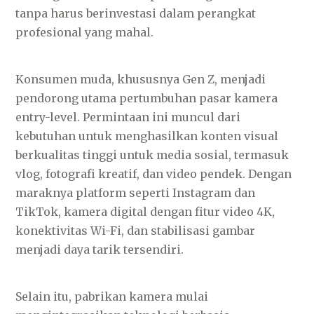
tanpa harus berinvestasi dalam perangkat
profesional yang mahal.
Konsumen muda, khususnya Gen Z, menjadi
pendorong utama pertumbuhan pasar kamera
entry-level. Permintaan ini muncul dari
kebutuhan untuk menghasilkan konten visual
berkualitas tinggi untuk media sosial, termasuk
vlog, fotografi kreatif, dan video pendek. Dengan
maraknya platform seperti Instagram dan
TikTok, kamera digital dengan fitur video 4K,
konektivitas Wi-Fi, dan stabilisasi gambar
menjadi daya tarik tersendiri.
Selain itu, pabrikan kamera mulai