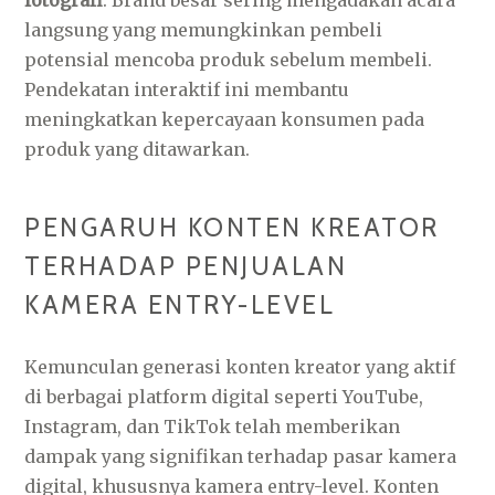
fotografi
. Brand besar sering mengadakan acara
langsung yang memungkinkan pembeli
potensial mencoba produk sebelum membeli.
Pendekatan interaktif ini membantu
meningkatkan kepercayaan konsumen pada
produk yang ditawarkan.
PENGARUH KONTEN KREATOR
TERHADAP PENJUALAN
KAMERA ENTRY-LEVEL
Kemunculan generasi konten kreator yang aktif
di berbagai platform digital seperti YouTube,
Instagram, dan TikTok telah memberikan
dampak yang signifikan terhadap pasar kamera
digital, khususnya kamera entry-level. Konten