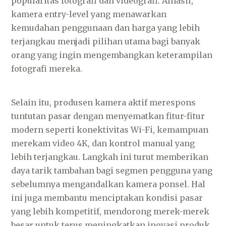
popularitas fotografi dan videografi. Alhasil,
kamera entry-level yang menawarkan
kemudahan penggunaan dan harga yang lebih
terjangkau menjadi pilihan utama bagi banyak
orang yang ingin mengembangkan keterampilan
fotografi mereka.
Selain itu, produsen kamera aktif merespons
tuntutan pasar dengan menyematkan fitur-fitur
modern seperti konektivitas Wi-Fi, kemampuan
merekam video 4K, dan kontrol manual yang
lebih terjangkau. Langkah ini turut memberikan
daya tarik tambahan bagi segmen pengguna yang
sebelumnya mengandalkan kamera ponsel. Hal
ini juga membantu menciptakan kondisi pasar
yang lebih kompetitif, mendorong merek-merek
besar untuk terus meningkatkan inovasi produk