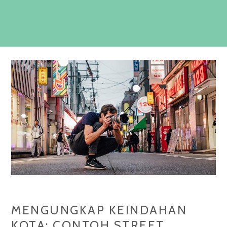
MENGUNGKAP KEINDAHAN
KOTA: CONTOH STREET