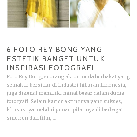
6 FOTO REY BONG YANG
ESTETIK BANGET UNTUK
INSPIRASI FOTOGRAFI
Foto Rey Bong, seorang aktor muda berbakat yang
semakin bersinar di industri hiburan Indonesia,
juga dikenal memiliki minat besar dalam dunia
fotografi. Selain karier aktingnya yang sukses,
khususnya melalui penampilannya di berbagai
sinetron dan film, …