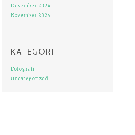
Desember 2024
November 2024
KATEGORI
Fotografi
Uncategorized