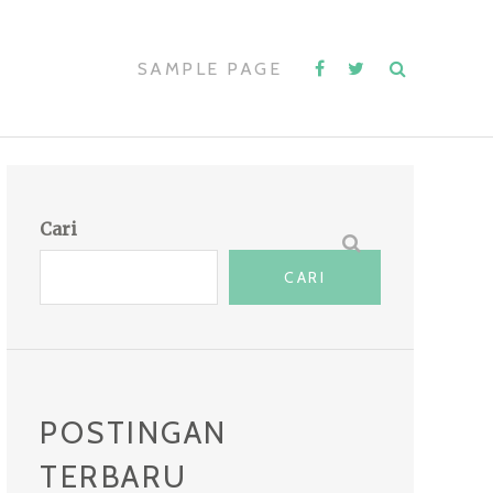
SAMPLE PAGE
Cari
CARI
POSTINGAN
TERBARU