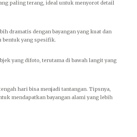
 paling terang, ideal untuk menyorot detail
ih dramatis dengan bayangan yang kuat dan
 bentuk yang spesifik.
jek yang difoto, terutama di bawah langit yang
tengah hari bisa menjadi tantangan. Tipsnya,
ntuk mendapatkan bayangan alami yang lebih