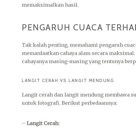
memaksimalkan hasil.
PENGARUH CUACA TERHA
Tak kalah penting, memahami pengaruh cuac
memanfaatkan cahaya alam secara maksimal. 
cahayanya masing-masing yang tentunya berpe
LANGIT CERAH VS LANGIT MENDUNG
Langit cerah dan langit mendung membawa su
untuk fotografi. Berikut perbedaannya:
–
Langit Cerah: