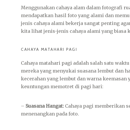
Menggunakan cahaya alam dalam fotografi rua
mendapatkan hasil foto yang alami dan mem
jenis cahaya alami bekerja sangat penting a
kita lihat jenis-jenis cahaya alami yang biasa k
CAHAYA MATAHARI PAGI
Cahaya matahari pagi adalah salah satu waktu
mereka yang menyukai suasana lembut dan han
kecerahan yang lembut dan warna keemasan y
keuntungan memotret di pagi hari:
–
Suasana Hangat:
Cahaya pagi memberikan se
menenangkan pada foto.