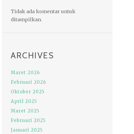
Tidak ada komentar untuk
ditampilkan.
ARCHIVES
Maret 2026
Februari 2026
Oktober 2025
April 2025
Maret 2025
Februari 2025
Januari 2025