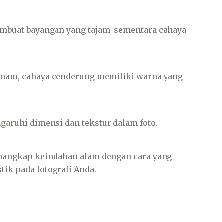
mbuat bayangan yang tajam, sementara cahaya
benam, cahaya cenderung memiliki warna yang
aruhi dimensi dan tekstur dalam foto.
nangkap keindahan alam dengan cara yang
ik pada fotografi Anda.