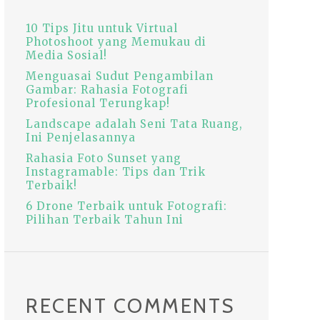
10 Tips Jitu untuk V‏irtual
Photoshoot yang Memukau di
Media Sosial!
Menguasai Sudut Pengambilan
Gambar: Rahasia Fotografi
Profesional Terungkap!
Landscape adalah Seni Tata Ruang,
Ini Penjelasannya
Rahasia Foto Sunset yang
Instagramable: Tips dan Trik
Terbaik!
6 Drone Terbaik untuk Fotografi:
Pilihan Terbaik Tahun Ini
RECENT COMMENTS