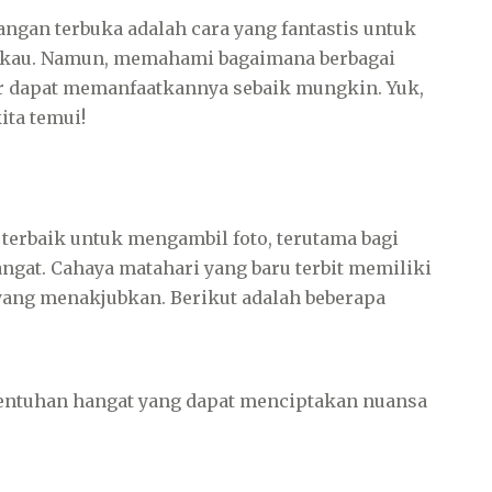
ngan terbuka adalah cara yang fantastis untuk
ukau. Namun, memahami bagaimana berbagai
gar dapat memanfaatkannya sebaik mungkin. Yuk,
ita temui!
 terbaik untuk mengambil foto, terutama bagi
gat. Cahaya matahari yang baru terbit memiliki
ang menakjubkan. Berikut adalah beberapa
ntuhan hangat yang dapat menciptakan nuansa