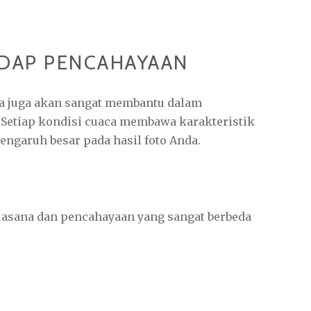
DAP PENCAHAYAAN
a juga akan sangat membantu dalam
Setiap kondisi cuaca membawa karakteristik
ngaruh besar pada hasil foto Anda.
asana dan pencahayaan yang sangat berbeda