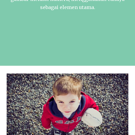
sebagai elemen utama.