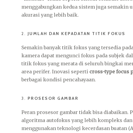
menggabungkan kedua sistem juga semakin 
akurasi yang lebih baik.
2.
JUMLAH DAN KEPADATAN TITIK FOKUS
Semakin banyak titik fokus yang tersedia pa
kamera dapat mengunci fokus pada subjek dal
titik fokus yang merata di seluruh bingkai m
area perifer. Inovasi seperti
cross-type focus 
berbagai kondisi pencahayaan.
3.
PROSESOR GAMBAR
Peran prosesor gambar tidak bisa diabaikan
algoritma autofokus yang lebih kompleks dan 
menggunakan teknologi kecerdasan buatan (A