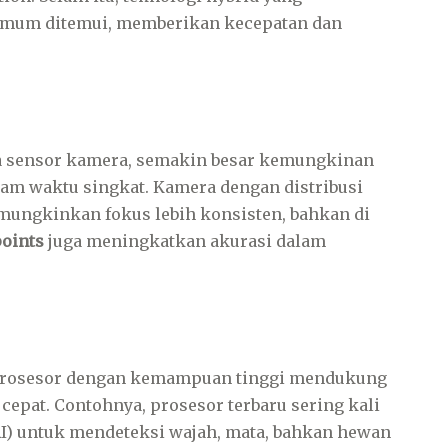
umum ditemui, memberikan kecepatan dan
da sensor kamera, semakin besar kemungkinan
am waktu singkat. Kamera dengan distribusi
emungkinkan fokus lebih konsisten, bahkan di
points
juga meningkatkan akurasi dalam
. Prosesor dengan kemampuan tinggi mendukung
cepat. Contohnya, prosesor terbaru sering kali
I) untuk mendeteksi wajah, mata, bahkan hewan