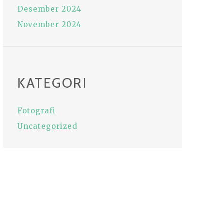
Desember 2024
November 2024
KATEGORI
Fotografi
Uncategorized