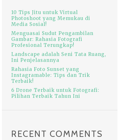
10 Tips Jitu untuk V‏irtual
Photoshoot yang Memukau di
Media Sosial!
Menguasai Sudut Pengambilan
Gambar: Rahasia Fotografi
Profesional Terungkap!
Landscape adalah Seni Tata Ruang,
Ini Penjelasannya
Rahasia Foto Sunset yang
Instagramable: Tips dan Trik
Terbaik!
6 Drone Terbaik untuk Fotografi:
Pilihan Terbaik Tahun Ini
RECENT COMMENTS