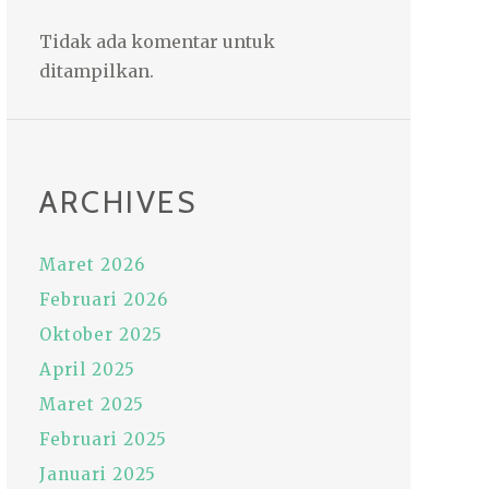
Tidak ada komentar untuk
ditampilkan.
ARCHIVES
Maret 2026
Februari 2026
Oktober 2025
April 2025
Maret 2025
Februari 2025
Januari 2025