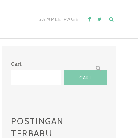
SAMPLE PAGE
Cari
CARI
POSTINGAN
TERBARU