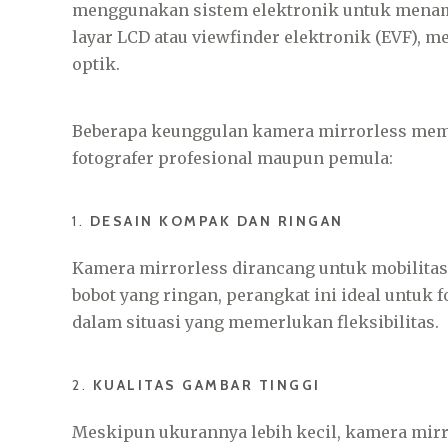
menggunakan sistem elektronik untuk menam
layar LCD atau viewfinder elektronik (EVF),
optik.
Beberapa keunggulan kamera mirrorless mem
fotografer profesional maupun pemula:
1.
DESAIN KOMPAK DAN RINGAN
Kamera mirrorless dirancang untuk mobilitas 
bobot yang ringan, perangkat ini ideal untuk f
dalam situasi yang memerlukan fleksibilitas.
2.
KUALITAS GAMBAR TINGGI
Meskipun ukurannya lebih kecil, kamera mir