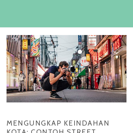
MENGUNGKAP KEINDAHAN
KOTA: CONTOH STREET