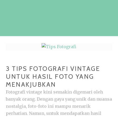
3 TIPS FOTOGRAFI VINTAGE
UNTUK HASIL FOTO YANG
MENAKJUBKAN
Fotografi vintage kini semakin digemari oleh
banyak orang. Dengan gaya yang unik dan nuansa
nostalgia, foto-foto ini mampu menarik
perhatian. Namun, untuk mendapatkan hasil