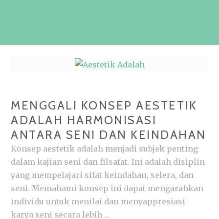
MENGGALI KONSEP AESTETIK
ADALAH HARMONISASI
ANTARA SENI DAN KEINDAHAN
Konsep aestetik adalah menjadi subjek penting
dalam kajian seni dan filsafat. Ini adalah disiplin
yang mempelajari sifat keindahan, selera, dan
seni. Memahami konsep ini dapat mengarahkan
individu untuk menilai dan menyappresiasi
karya seni secara lebih …